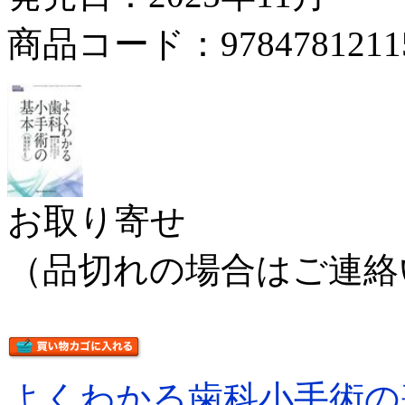
商品コード：9784781211
お取り寄せ
（品切れの場合はご連絡
よくわかる歯科小手術の