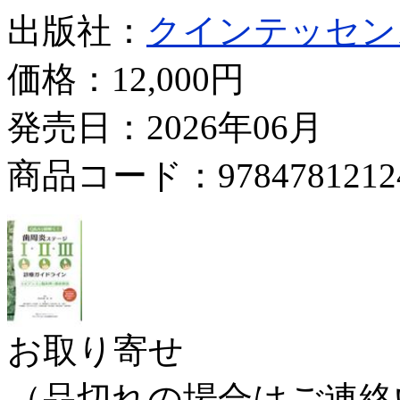
出版社：
クインテッセン
価格：
12,000円
発売日：2026年06月
商品コード：9784781212
お取り寄せ
（品切れの場合はご連絡