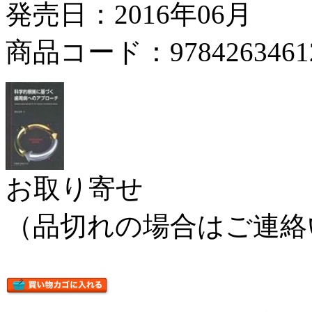
発売日：2016年06月
商品コード：9784263461
お取り寄せ
（品切れの場合はご連絡