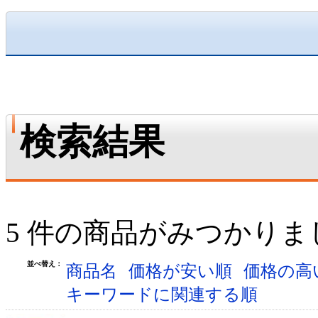
検索結果
5 件の商品がみつかりま
並べ替え：
商品名
価格が安い順
価格の高
キーワードに関連する順