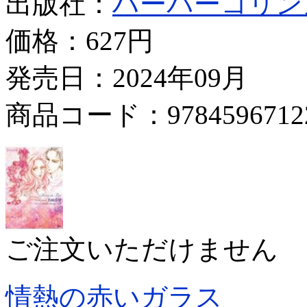
出版社：
ハーパーコリン
価格：
627円
発売日：2024年09月
商品コード：9784596712
ご注文いただけません
情熱の赤いガラス