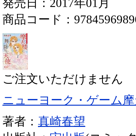
発売日：2017年01月
商品コード：9784596989
ご注文いただけません
ニューヨーク・ゲーム摩
著者：
真崎春望