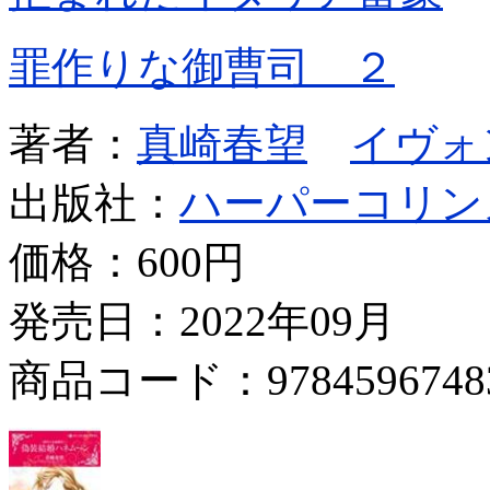
罪作りな御曹司 ２
著者：
真崎春望
イヴォ
出版社：
ハーパーコリン
価格：
600円
発売日：2022年09月
商品コード：9784596748