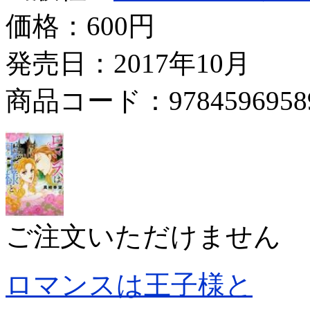
価格：
600円
発売日：2017年10月
商品コード：9784596958
ご注文いただけません
ロマンスは王子様と