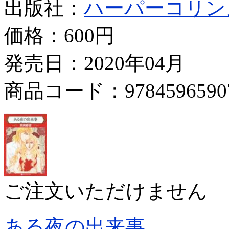
出版社：
ハーパーコリン
価格：
600円
発売日：2020年04月
商品コード：9784596590
ご注文いただけません
ある夜の出来事