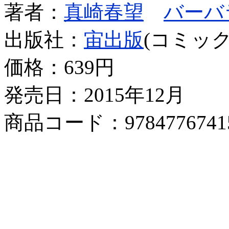
著者：
真崎春望
バーバ
出版社：
宙出版
(コミック
価格：
639円
発売日：2015年12月
商品コード：9784776741