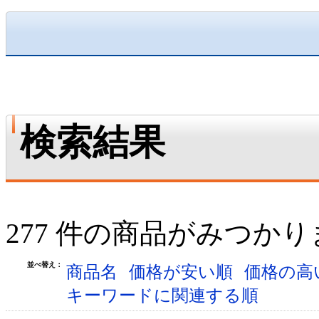
検索結果
277 件の商品がみつか
並べ替え：
商品名
価格が安い順
価格の高
キーワードに関連する順