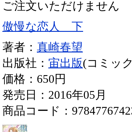
ご注文いただけません
傲慢な恋人 下
著者：
真崎春望
出版社：
宙出版
(コミック
価格：
650円
発売日：2016年05月
商品コード：9784776742