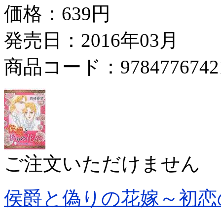
価格：
639円
発売日：2016年03月
商品コード：9784776742
ご注文いただけません
侯爵と偽りの花嫁～初恋