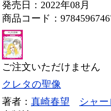
発売日：2022年08月
商品コード：9784596746
ご注文いただけません
クレタの聖像
著者：
真崎春望
シャー