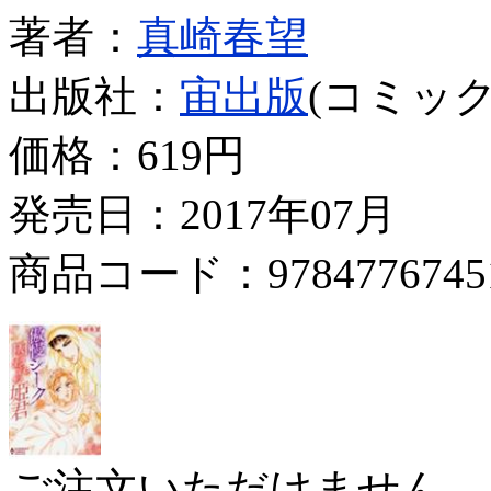
著者：
真崎春望
出版社：
宙出版
(コミック
価格：
619円
発売日：2017年07月
商品コード：9784776745
ご注文いただけません