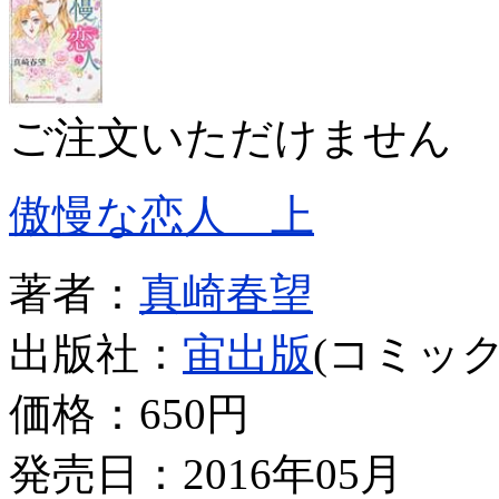
ご注文いただけません
傲慢な恋人 上
著者：
真崎春望
出版社：
宙出版
(コミック
価格：
650円
発売日：2016年05月