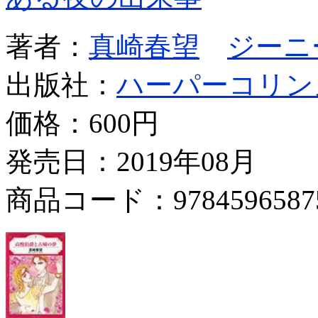
著者：
真崎春望
ジーニ
出版社：
ハーパーコリン
価格：
600円
発売日：2019年08月
商品コード：9784596587