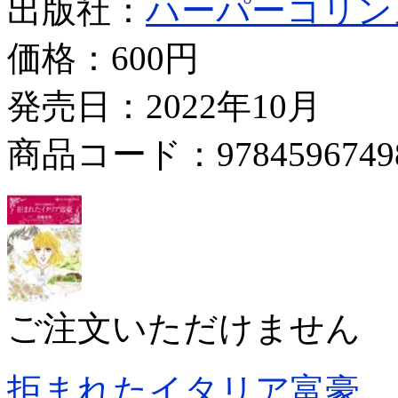
出版社：
ハーパーコリン
価格：
600円
発売日：2022年10月
商品コード：9784596749
ご注文いただけません
拒まれたイタリア富豪