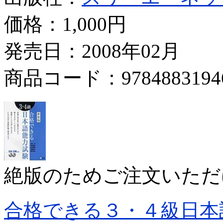
価格：
1,000円
発売日：2008年02月
商品コード：9784883194
絶版のためご注文いただ
合格できる３・４級日本