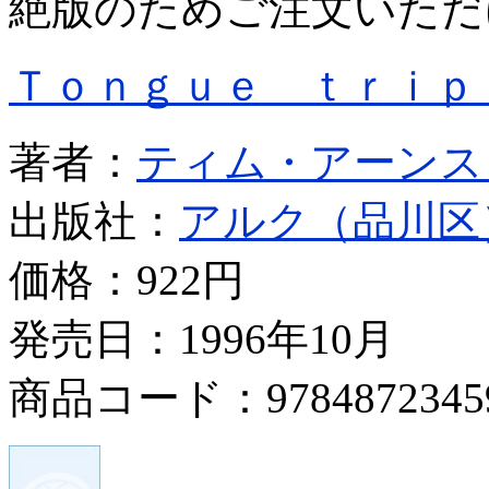
絶版のためご注文いただ
Ｔｏｎｇｕｅ ｔｒｉｐ
著者：
ティム・アーンス
出版社：
アルク（品川区
価格：
922円
発売日：1996年10月
商品コード：9784872345