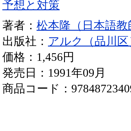
予想と対策
著者：
松本隆（日本語教
出版社：
アルク（品川区
価格：
1,456円
発売日：1991年09月
商品コード：9784872340