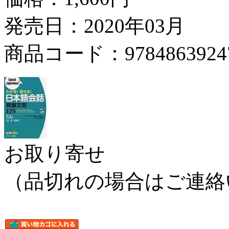
発売日：2020年03月
商品コード：9784863924
お取り寄せ
（品切れの場合はご連絡