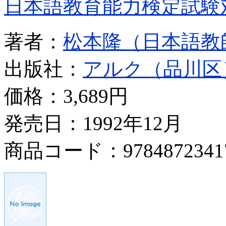
日本語教育能力検定試験
著者：
松本隆（日本語教
出版社：
アルク（品川区
価格：
3,689円
発売日：1992年12月
商品コード：9784872341