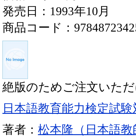
発売日：1993年10月
商品コード：9784872342
絶版のためご注文いただ
日本語教育能力検定試験
著者：
松本隆（日本語教