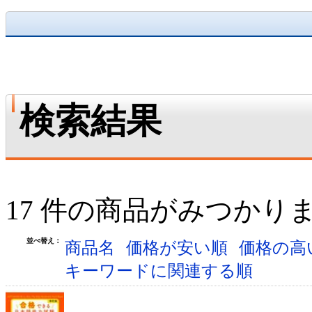
検索結果
17 件の商品がみつかり
並べ替え：
商品名
価格が安い順
価格の高
キーワードに関連する順