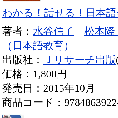
わかる！話せる！日本語
著者：
水谷信子
松本隆
（日本語教育）
出版社：
Ｊリサーチ出版
価格：
1,800円
発売日：2015年10月
商品コード：9784863922