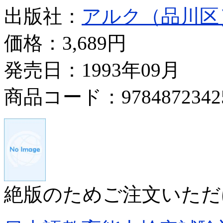
出版社：
アルク（品川区
価格：
3,689円
発売日：1993年09月
商品コード：9784872342
絶版のためご注文いただ