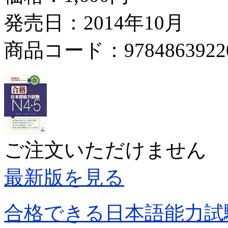
発売日：2014年10月
商品コード：9784863922
ご注文いただけません
最新版を見る
合格できる日本語能力試