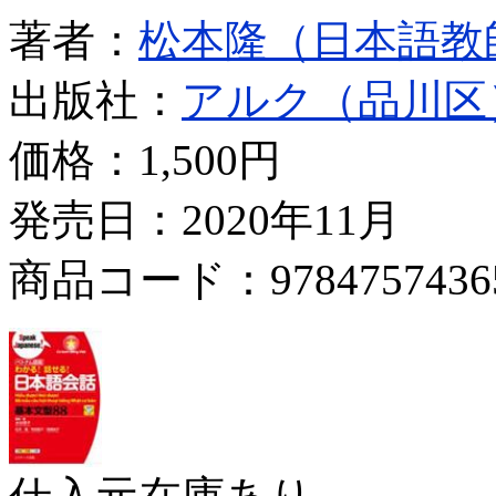
著者：
松本隆（日本語教
出版社：
アルク（品川区
価格：
1,500円
発売日：2020年11月
商品コード：9784757436