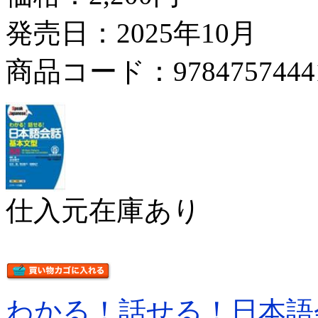
発売日：2025年10月
商品コード：9784757444
仕入元在庫あり
わかる！話せる！日本語