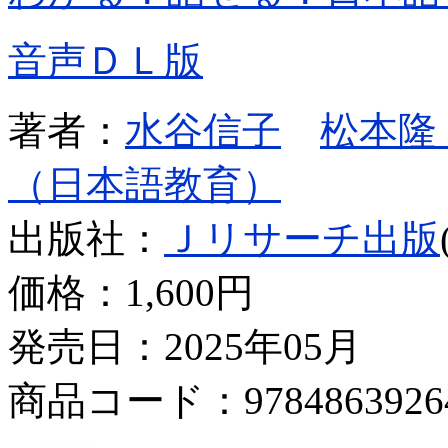
音声ＤＬ版
著者：
水谷信子
松本隆
（日本語教育）
出版社：
Ｊリサーチ出版
価格：
1,600円
発売日：2025年05月
商品コード：9784863926