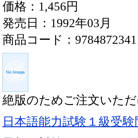
価格：
1,456円
発売日：1992年03月
商品コード：9784872341
絶版のためご注文いただ
日本語能力試験１級受験