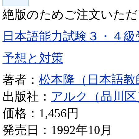
絶版のためご注文いただ
日本語能力試験３・４級
予想と対策
著者：
松本隆（日本語教
出版社：
アルク（品川区
価格：
1,456円
発売日：1992年10月