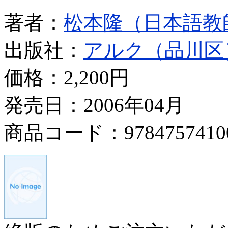
著者：
松本隆（日本語教
出版社：
アルク（品川区
価格：
2,200円
発売日：2006年04月
商品コード：9784757410