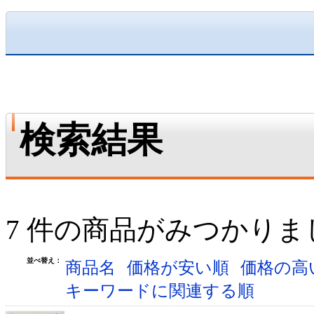
検索結果
7 件の商品がみつかりま
並べ替え：
商品名
価格が安い順
価格の高
キーワードに関連する順