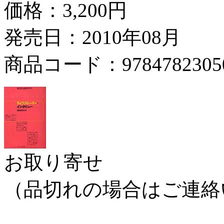
価格：
3,200円
発売日：2010年08月
商品コード：9784782305
お取り寄せ
（品切れの場合はご連絡