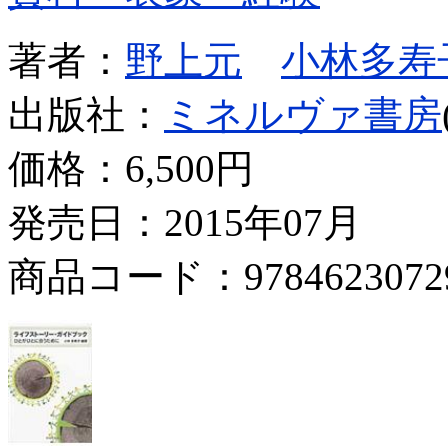
著者：
野上元
小林多寿
出版社：
ミネルヴァ書房
価格：
6,500円
発売日：2015年07月
商品コード：9784623072