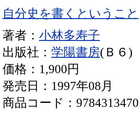
自分史を書くということ
著者：
小林多寿子
出版社：
学陽書房
(Ｂ６)
価格：
1,900円
発売日：1997年08月
商品コード：9784313470