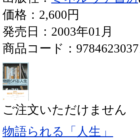
価格：
2,600円
発売日：2003年01月
商品コード：9784623037
ご注文いただけません
物語られる「人生」