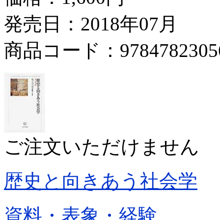
発売日：2018年07月
商品コード：9784782305
ご注文いただけません
歴史と向きあう社会学
資料・表象・経験