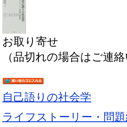
お取り寄せ
（品切れの場合はご連絡
自己語りの社会学
ライフストーリー・問題