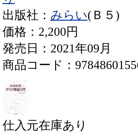
出版社：
みらい
(Ｂ５)
価格：
2,200円
発売日：2021年09月
商品コード：9784860155
仕入元在庫あり