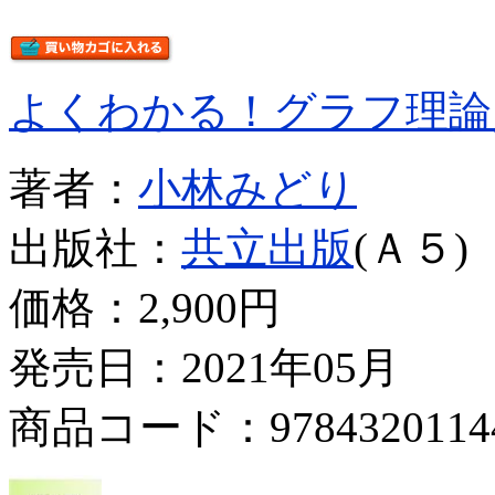
よくわかる！グラフ理論
著者：
小林みどり
出版社：
共立出版
(Ａ５)
価格：
2,900円
発売日：2021年05月
商品コード：9784320114