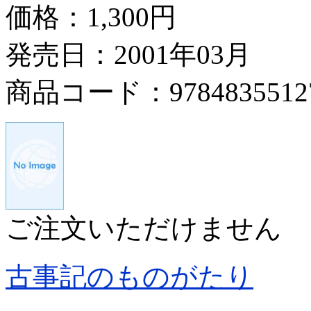
価格：
1,300円
発売日：2001年03月
商品コード：9784835512
ご注文いただけません
古事記のものがたり