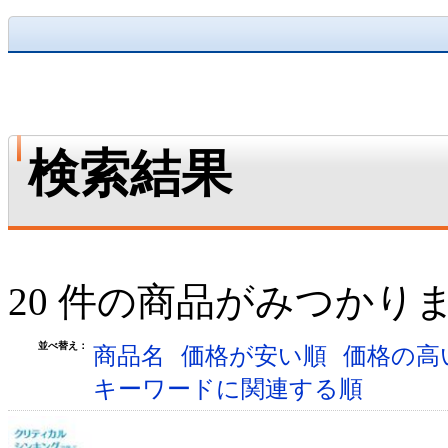
検索結果
20 件の商品がみつかり
並べ替え：
商品名
価格が安い順
価格の高
キーワードに関連する順