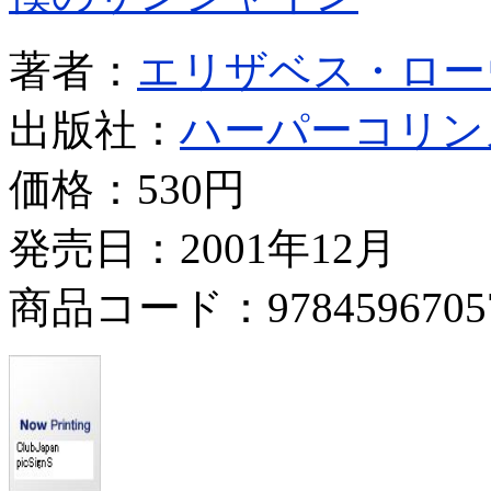
著者：
エリザベス・ロー
出版社：
ハーパーコリン
価格：
530円
発売日：2001年12月
商品コード：9784596705