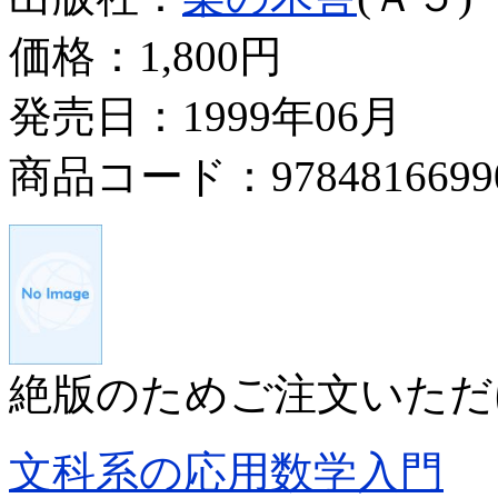
価格：
1,800円
発売日：1999年06月
商品コード：9784816699
絶版のためご注文いただ
文科系の応用数学入門