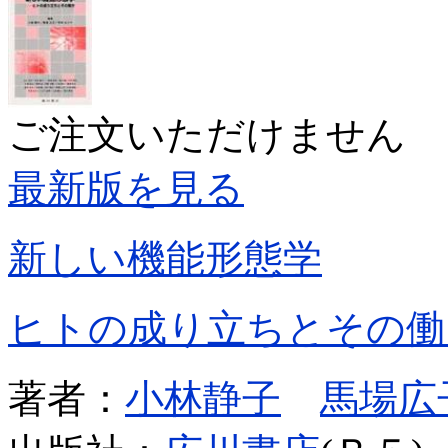
ご注文いただけません
最新版を見る
新しい機能形態学
ヒトの成り立ちとその働
著者：
小林静子
馬場広