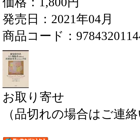
価格：
1,800円
発売日：2021年04月
商品コード：9784320114
お取り寄せ
（品切れの場合はご連絡