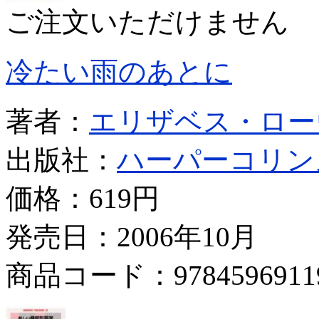
ご注文いただけません
冷たい雨のあとに
著者：
エリザベス・ロー
出版社：
ハーパーコリン
価格：
619円
発売日：2006年10月
商品コード：9784596911