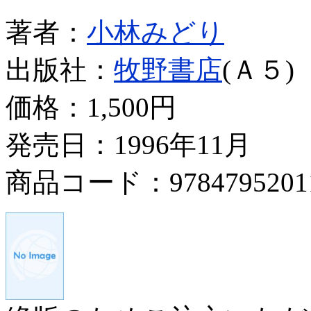
著者：
小林みどり
出版社：
牧野書店
(Ａ５)
価格：
1,500円
発売日：1996年11月
商品コード：9784795201