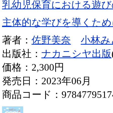
乳幼児保育における遊び
主体的な学びを導くため
著者：
佐野美奈
小林み
出版社：
ナカニシヤ出版
価格：
2,300円
発売日：2023年06月
商品コード：9784779517