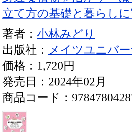
立て方の基礎と暮らしに
著者：
小林みどり
出版社：
メイツユニバー
価格：
1,720円
発売日：2024年02月
商品コード：9784780428