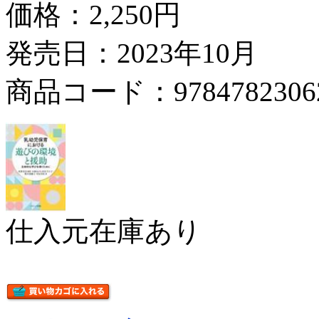
価格：
2,250円
発売日：2023年10月
商品コード：9784782306
仕入元在庫あり