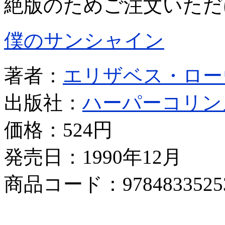
絶版のためご注文いただ
僕のサンシャイン
著者：
エリザベス・ロー
出版社：
ハーパーコリン
価格：
524円
発売日：1990年12月
商品コード：9784833525