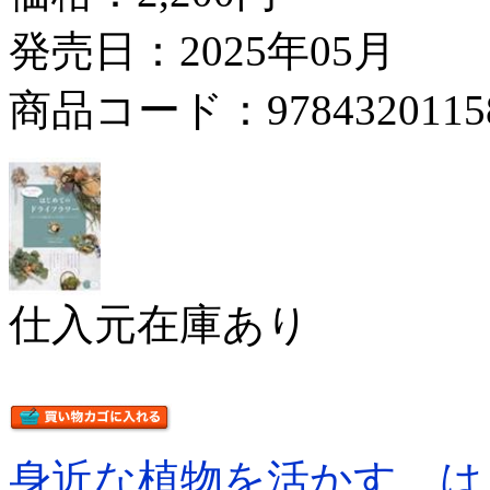
発売日：2025年05月
商品コード：9784320115
仕入元在庫あり
身近な植物を活かす は