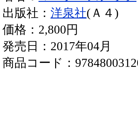
出版社：
洋泉社
(Ａ４)
価格：
2,800円
発売日：2017年04月
商品コード：9784800312