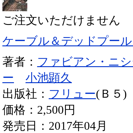
ご注文いただけません
ケーブル＆デッドプール
著者：
ファビアン・ニシ
ー
小池顕久
出版社：
フリュー
(Ｂ５)
価格：
2,500円
発売日：2017年04月