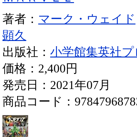
著者：
マーク・ウェイド
顕久
出版社：
小学館集英社プ
価格：
2,400円
発売日：2021年07月
商品コード：9784796878