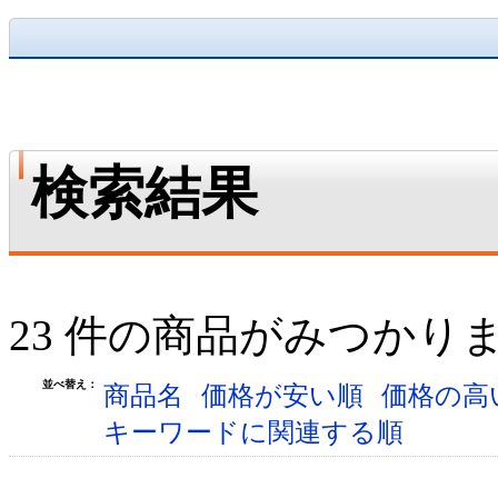
検索結果
23 件の商品がみつかり
並べ替え：
商品名
価格が安い順
価格の高
キーワードに関連する順