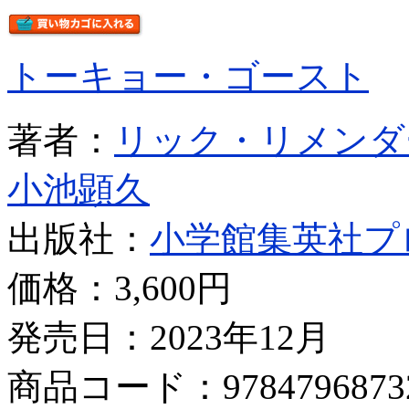
トーキョー・ゴースト
著者：
リック・リメンダ
小池顕久
出版社：
小学館集英社プ
価格：
3,600円
発売日：2023年12月
商品コード：9784796873