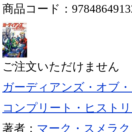
商品コード：9784864913
ご注文いただけません
ガーディアンズ・オブ・
コンプリート・ヒストリ
著者：
マーク・スメラク