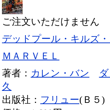
ご注文いただけません
デッドプール・キルズ・
ＭＡＲＶＥＬ
著者：
カレン・バン
ダ
久
出版社：
フリュー
(Ｂ５)