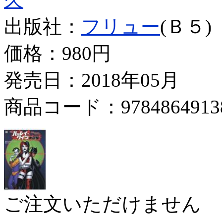
出版社：
フリュー
(Ｂ５)
価格：
980円
発売日：2018年05月
商品コード：9784864913
ご注文いただけません