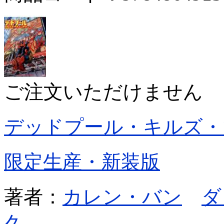
ご注文いただけません
デッドプール・キルズ・
限定生産・新装版
著者：
カレン・バン
ダ
久