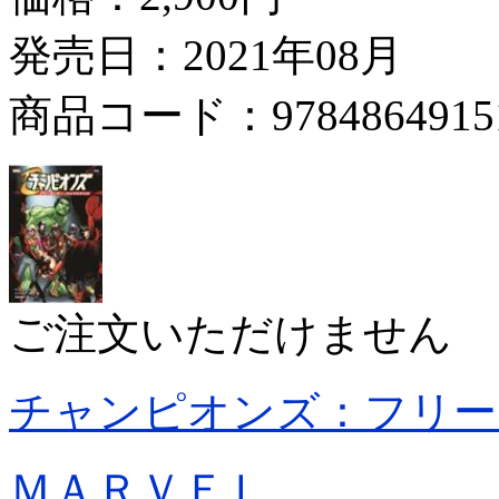
発売日：2021年08月
商品コード：9784864915
ご注文いただけません
チャンピオンズ：フリー
ＭＡＲＶＥＬ