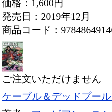
価格：
1,600円
発売日：2019年12月
商品コード：9784864914
ご注文いただけません
ケーブル＆デッドプール