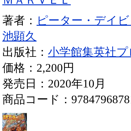
著者：
ピーター・デイビ
池顕久
出版社：
小学館集英社プ
価格：
2,200円
発売日：2020年10月
商品コード：9784796878