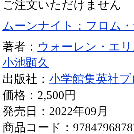
ご注文いただけません
ムーンナイト：フロム・
著者：
ウォーレン・エリ
小池顕久
出版社：
小学館集英社プ
価格：
2,500円
発売日：2022年09月
商品コード：9784796878