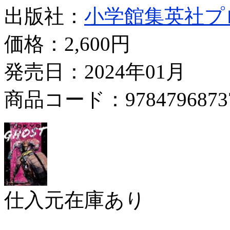
出版社：
小学館集英社プ
価格：
2,600円
発売日：2024年01月
商品コード：9784796873
仕入元在庫あり