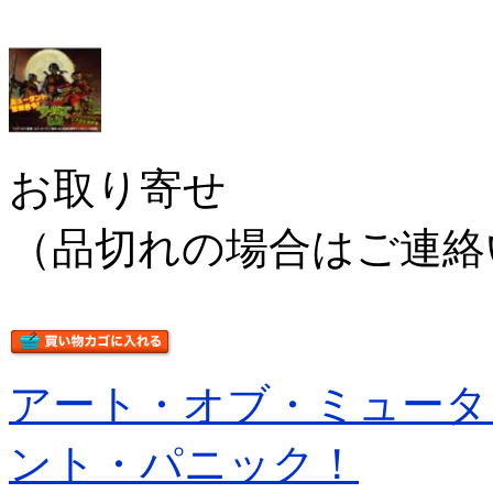
お取り寄せ
（品切れの場合はご連絡
アート・オブ・ミュータ
ント・パニック！