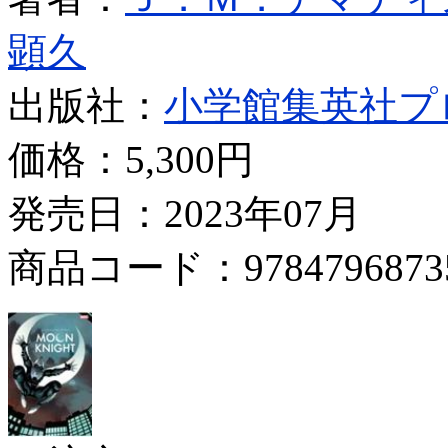
顕久
出版社：
小学館集英社プ
価格：
5,300円
発売日：2023年07月
商品コード：9784796873