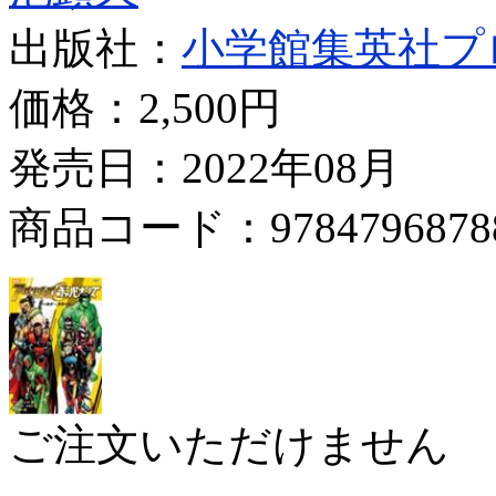
出版社：
小学館集英社プ
価格：
2,500円
発売日：2022年08月
商品コード：9784796878
ご注文いただけません