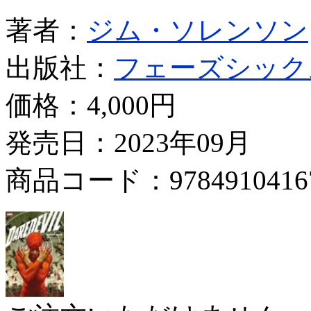
著者：
ジム・ソレンソン
出版社：
フェーズシック
価格：
4,000円
発売日：2023年09月
商品コード：9784910416