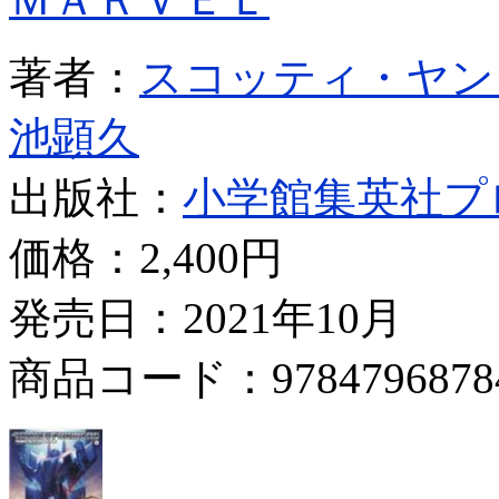
著者：
スコッティ・ヤン
池顕久
出版社：
小学館集英社プ
価格：
2,400円
発売日：2021年10月
商品コード：9784796878