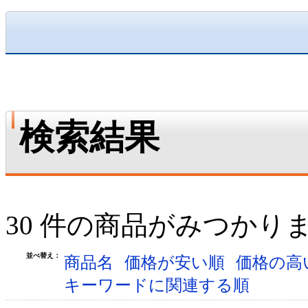
検索結果
30 件の商品がみつかり
並べ替え：
商品名
価格が安い順
価格の高
キーワードに関連する順