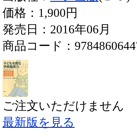
価格：
1,900円
発売日：2016年06月
商品コード：9784860644
ご注文いただけません
最新版を見る