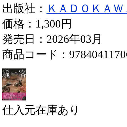
出版社：
ＫＡＤＯＫＡＷ
価格：
1,300円
発売日：2026年03月
商品コード：9784041170
仕入元在庫あり