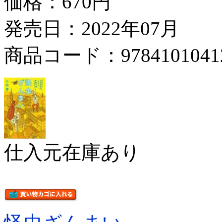
価格：
670円
発売日：2022年07月
商品コード：9784101041
仕入元在庫あり