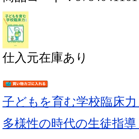
仕入元在庫あり
子どもを育む学校臨床力
多様性の時代の生徒指導