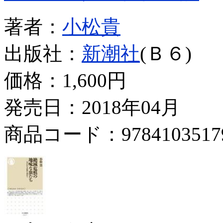
著者：
小松貴
出版社：
新潮社
(Ｂ６)
価格：
1,600円
発売日：2018年04月
商品コード：9784103517