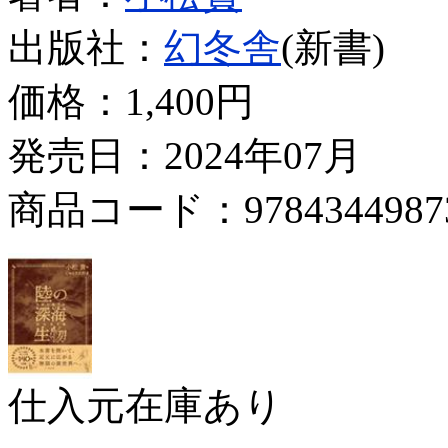
出版社：
幻冬舎
(新書)
価格：
1,400円
発売日：2024年07月
商品コード：9784344987
仕入元在庫あり