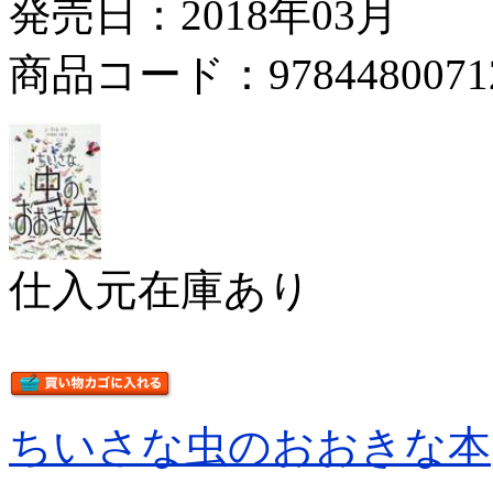
発売日：2018年03月
商品コード：9784480071
仕入元在庫あり
ちいさな虫のおおきな本