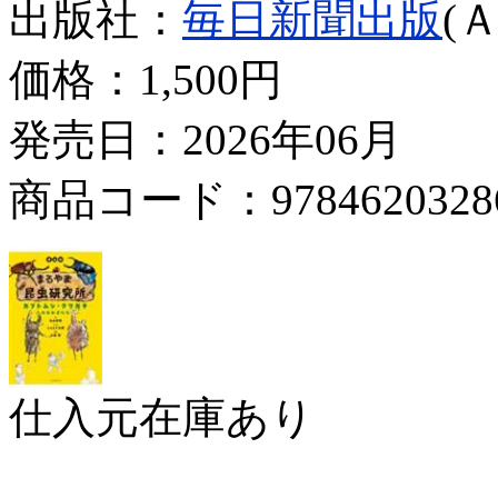
出版社：
毎日新聞出版
(
価格：
1,500円
発売日：2026年06月
商品コード：9784620328
仕入元在庫あり