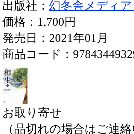
出版社：
幻冬舎メディア
価格：
1,700円
発売日：2021年01月
商品コード：9784344932
お取り寄せ
（品切れの場合はご連絡