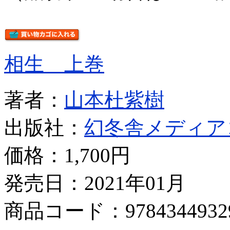
相生 上巻
著者：
山本杜紫樹
出版社：
幻冬舎メディア
価格：
1,700円
発売日：2021年01月
商品コード：9784344932