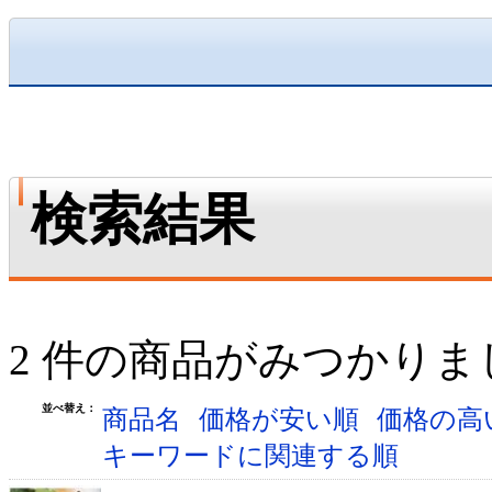
検索結果
2 件の商品がみつかりま
並べ替え：
商品名
価格が安い順
価格の高
キーワードに関連する順