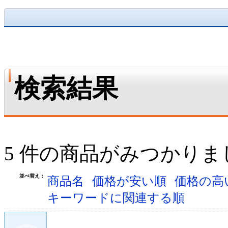
検索結果
5 件の商品がみつかりま
並べ替え：
商品名
価格が安い順
価格の高
キーワードに関連する順