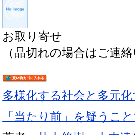
お取り寄せ
（品切れの場合はご連絡
多様化する社会と多元化
「当たり前」を疑うこと