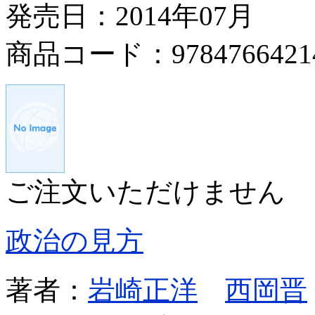
発売日：2014年07月
商品コード：9784766421
ご注文いただけません
政治の見方
著者：
岩崎正洋
西岡晋