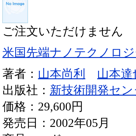
ご注文いただけません
米国先端ナノテクノロジ
著者：
山本尚利
山本達
出版社：
新技術開発セン
価格：
29,600円
発売日：2002年05月