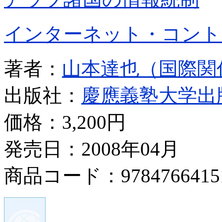
インターネット・コント
著者：
山本達也（国際関
出版社：
慶應義塾大学出
価格：
3,200円
発売日：2008年04月
商品コード：9784766415