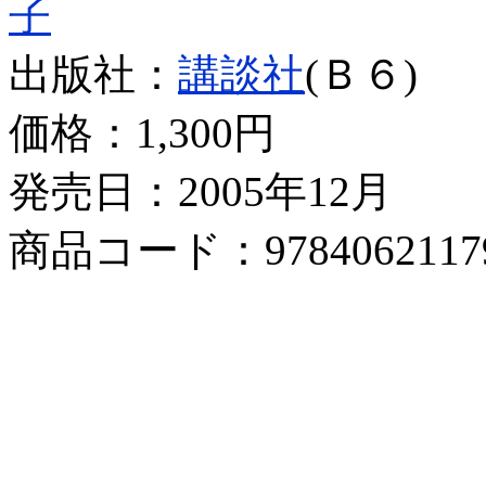
子
出版社：
講談社
(Ｂ６)
価格：
1,300円
発売日：2005年12月
商品コード：9784062117