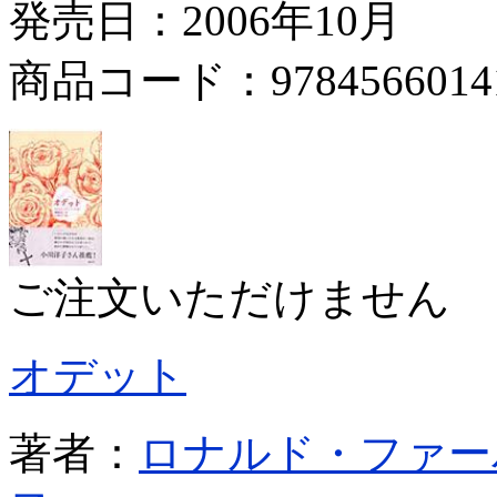
発売日：2006年10月
商品コード：9784566014
ご注文いただけません
オデット
著者：
ロナルド・ファー