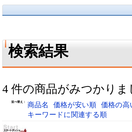
検索結果
4 件の商品がみつかりま
並べ替え：
商品名
価格が安い順
価格の高
キーワードに関連する順