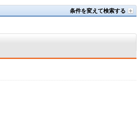
条件を変えて検索する