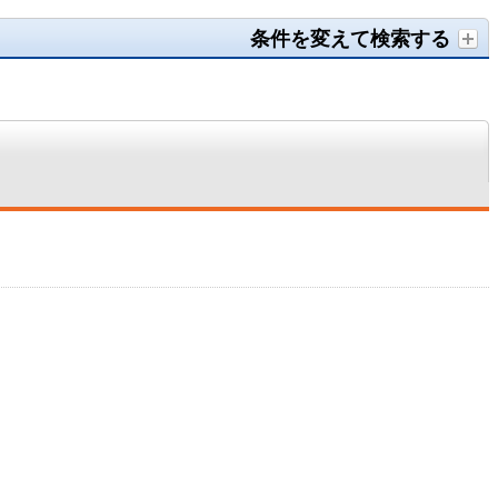
条件を変えて検索する