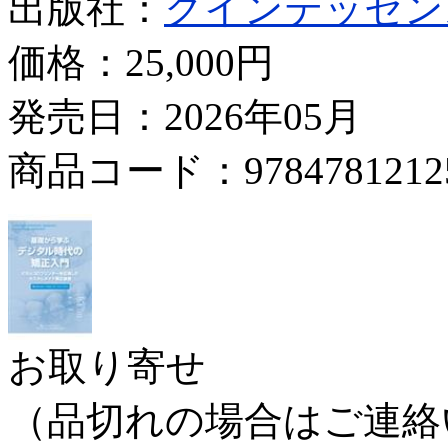
出版社：
クインテッセン
価格：
25,000円
発売日：2026年05月
商品コード：9784781212
お取り寄せ
（品切れの場合はご連絡