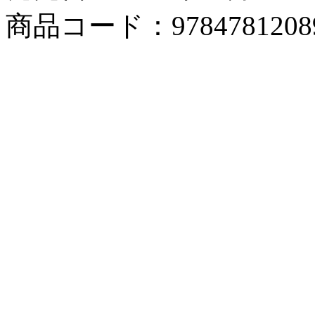
商品コード：9784781208