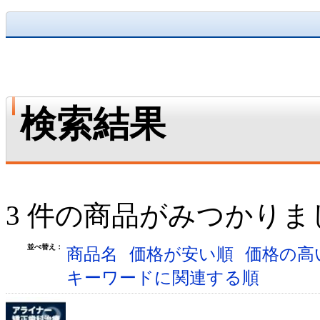
検索結果
3 件の商品がみつかりま
並べ替え：
商品名
価格が安い順
価格の高
キーワードに関連する順