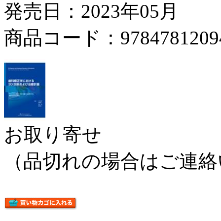
発売日：2023年05月
商品コード：9784781209
お取り寄せ
（品切れの場合はご連絡