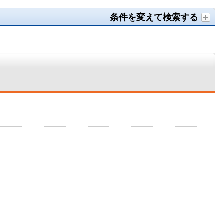
条件を変えて検索する