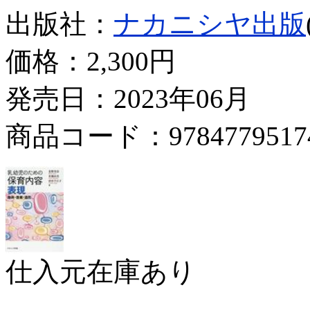
出版社：
ナカニシヤ出版
価格：
2,300円
発売日：2023年06月
商品コード：9784779517
仕入元在庫あり