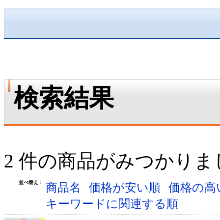
検索結果
2 件の商品がみつかりま
並べ替え：
商品名
価格が安い順
価格の高
キーワードに関連する順