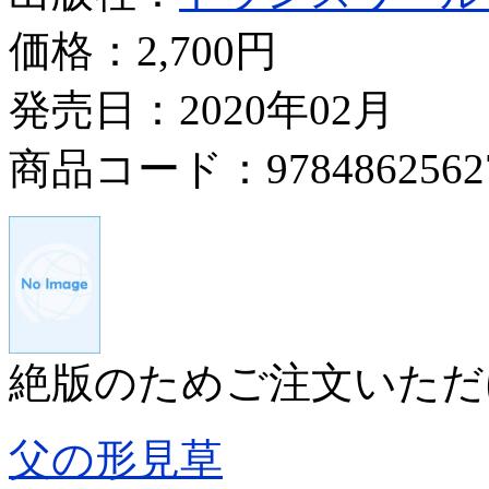
価格：
2,700円
発売日：2020年02月
商品コード：9784862562
絶版のためご注文いただ
父の形見草