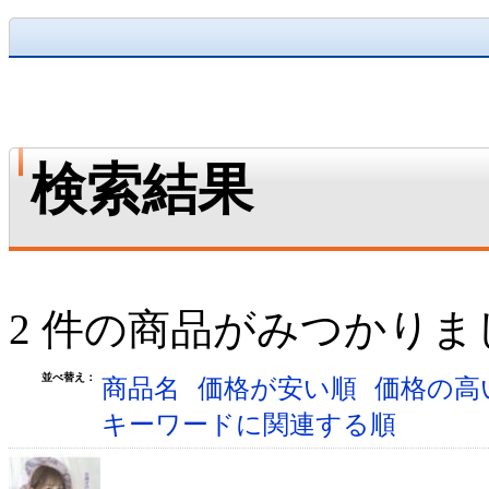
検索結果
2 件の商品がみつかりま
並べ替え：
商品名
価格が安い順
価格の高
キーワードに関連する順