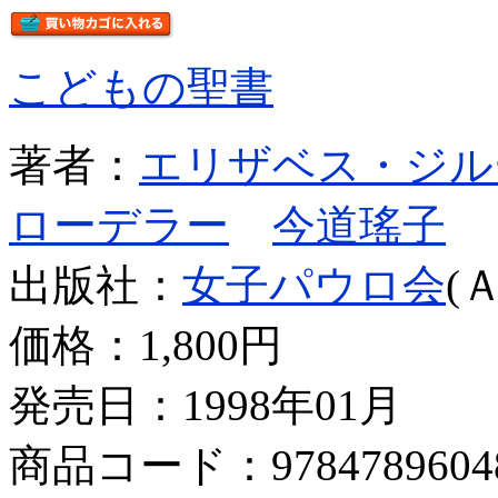
こどもの聖書
著者：
エリザベス・ジル
ローデラー
今道瑤子
出版社：
女子パウロ会
(
価格：
1,800円
発売日：1998年01月
商品コード：9784789604