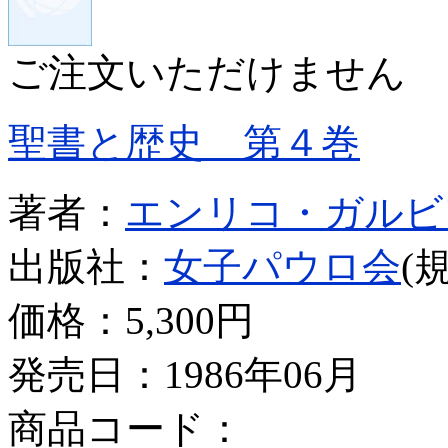
ご注文いただけません
聖書と歴史 第４巻
著者：
エンリコ・ガルビ
出版社：
女子パウロ会
(
価格：
5,300円
発売日：1986年06月
商品コード：