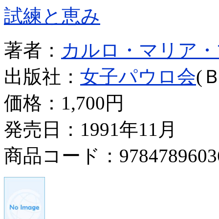
試練と恵み
著者：
カルロ・マリア・
出版社：
女子パウロ会
(
価格：
1,700円
発売日：1991年11月
商品コード：9784789603