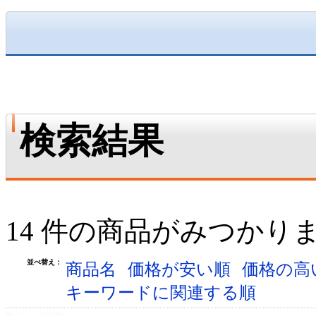
検索結果
14 件の商品がみつかり
並べ替え：
商品名
価格が安い順
価格の高
キーワードに関連する順