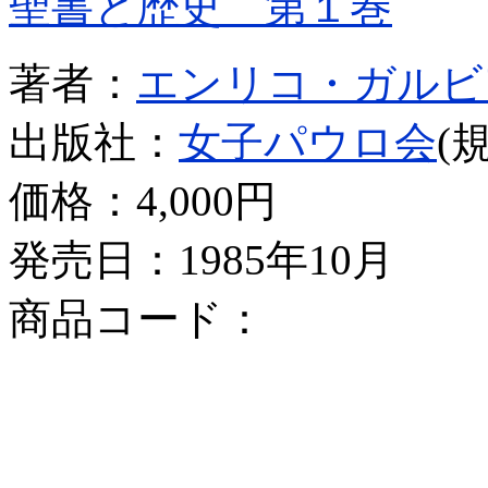
聖書と歴史 第１巻
著者：
エンリコ・ガルビ
出版社：
女子パウロ会
(
価格：
4,000円
発売日：1985年10月
商品コード：