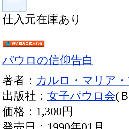
仕入元在庫あり
パウロの信仰告白
著者：
カルロ・マリア・
出版社：
女子パウロ会
(
価格：
1,300円
発売日：1990年01月