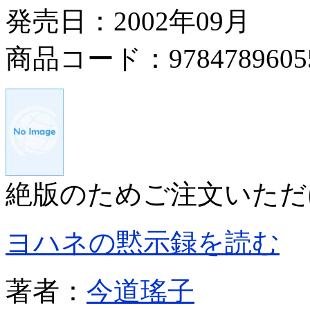
発売日：2002年09月
商品コード：9784789605
絶版のためご注文いただ
ヨハネの黙示録を読む
著者：
今道瑤子