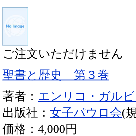
ご注文いただけません
聖書と歴史 第３巻
著者：
エンリコ・ガルビ
出版社：
女子パウロ会
(
価格：
4,000円