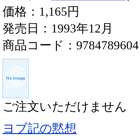
価格：
1,165円
発売日：1993年12月
商品コード：9784789604
ご注文いただけません
ヨブ記の黙想