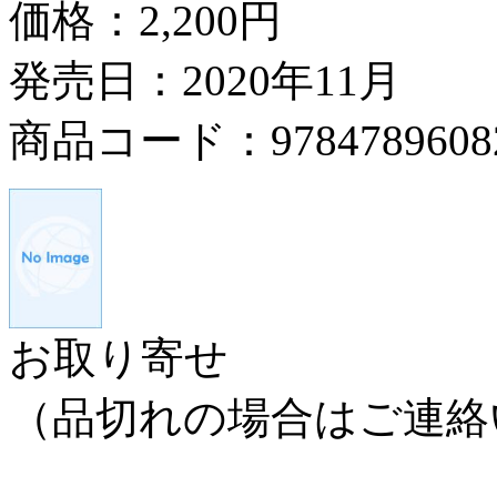
価格：
2,200円
発売日：2020年11月
商品コード：9784789608
お取り寄せ
（品切れの場合はご連絡