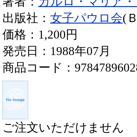
著者：
カルロ・マリア・
出版社：
女子パウロ会
(
価格：
1,200円
発売日：1988年07月
商品コード：9784789602
ご注文いただけません