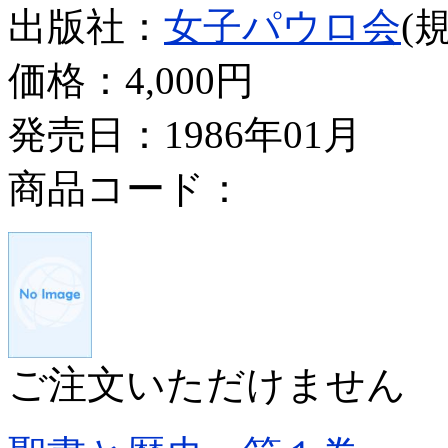
出版社：
女子パウロ会
(
価格：
4,000円
発売日：1986年01月
商品コード：
ご注文いただけません