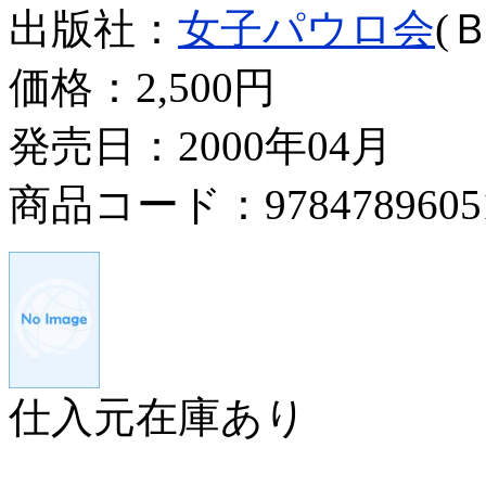
出版社：
女子パウロ会
(
価格：
2,500円
発売日：2000年04月
商品コード：9784789605
仕入元在庫あり