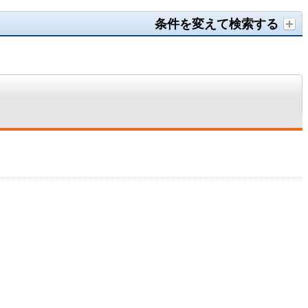
条件を変えて検索する