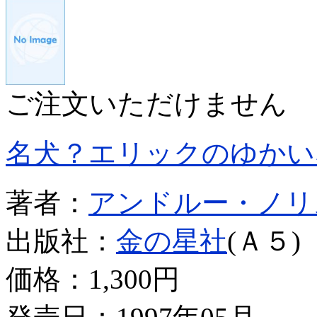
ご注文いただけません
名犬？エリックのゆかい
著者：
アンドルー・ノリ
出版社：
金の星社
(Ａ５)
価格：
1,300円