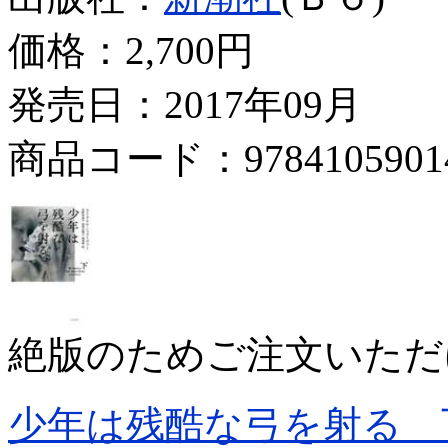
価格：
2,700円
発売日：2017年09月
商品コード：9784105901
絶版のためご注文いただ
少年は残酷な弓を射る 