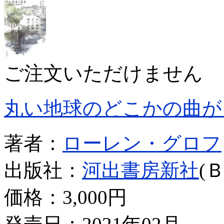
ご注文いただけません
丸い地球のどこかの曲が
著者：
ローレン・グロフ
出版社：
河出書房新社
(
価格：
3,000円