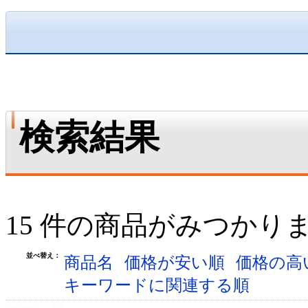
検索結果
15 件の商品がみつかり
並べ替え：
商品名
価格が安い順
価格の高
キーワードに関連する順