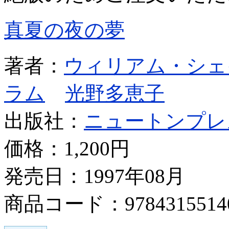
真夏の夜の夢
著者：
ウィリアム・シェ
ラム
光野多恵子
出版社：
ニュートンプレ
価格：
1,200円
発売日：1997年08月
商品コード：9784315514