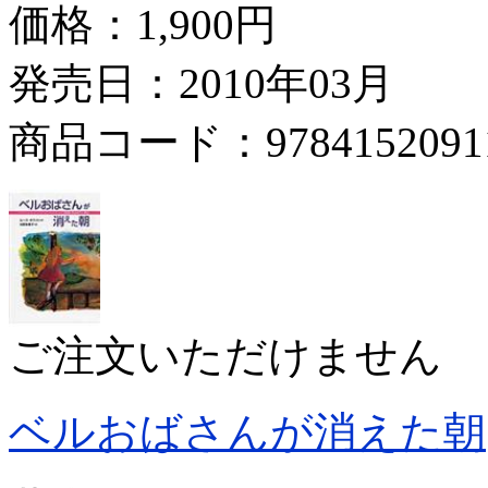
価格：
1,900円
発売日：2010年03月
商品コード：9784152091
ご注文いただけません
ベルおばさんが消えた朝