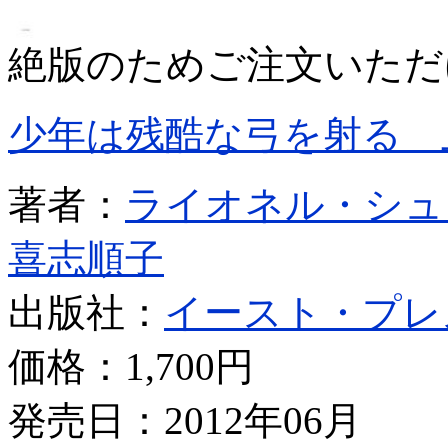
絶版のためご注文いただ
少年は残酷な弓を射る 
著者：
ライオネル・シュ
喜志順子
出版社：
イースト・プレ
価格：
1,700円
発売日：2012年06月