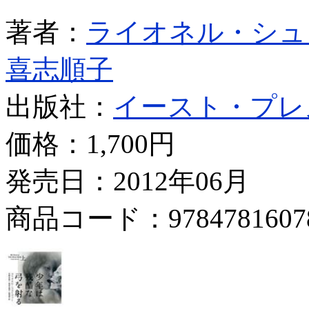
著者：
ライオネル・シュ
喜志順子
出版社：
イースト・プレ
価格：
1,700円
発売日：2012年06月
商品コード：9784781607