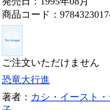
発売日：1995年08月
商品コード：9784323017
ご注文いただけません
恐竜大行進
著者：
カシ・イースト・