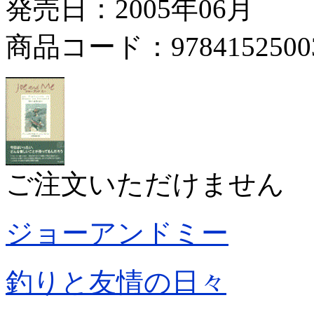
発売日：2005年06月
商品コード：9784152500
ご注文いただけません
ジョーアンドミー
釣りと友情の日々