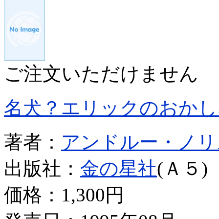
ご注文いただけません
名犬？エリックのおかし
著者：
アンドルー・ノリ
出版社：
金の星社
(Ａ５)
価格：
1,300円