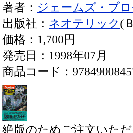
著者：
ジェームズ・プロ
出版社：
ネオテリック
(
価格：
1,700円
発売日：1998年07月
商品コード：9784900845
絶版のためご注文いただ