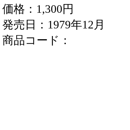
価格：
1,300円
発売日：1979年12月
商品コード：