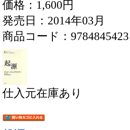
価格：
1,600円
発売日：2014年03月
商品コード：9784845423
仕入元在庫あり