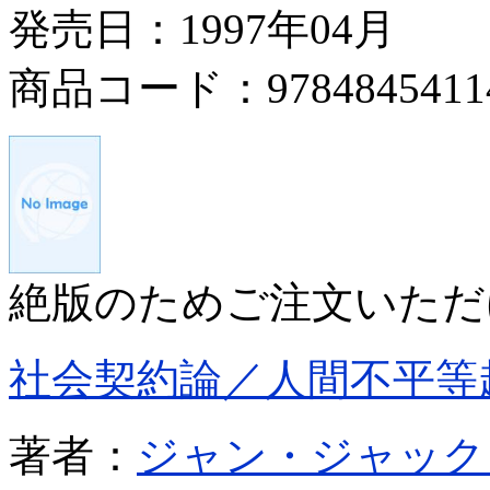
発売日：1997年04月
商品コード：9784845411
絶版のためご注文いただ
社会契約論／人間不平等
著者：
ジャン・ジャック