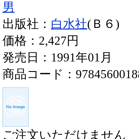
男
出版社：
白水社
(Ｂ６)
価格：
2,427円
発売日：1991年01月
商品コード：9784560018
ご注文いただけません