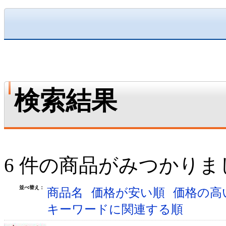
検索結果
6 件の商品がみつかりま
並べ替え：
商品名
価格が安い順
価格の高
キーワードに関連する順