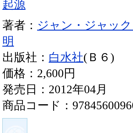
起源
著者：
ジャン・ジャック
明
出版社：
白水社
(Ｂ６)
価格：
2,600円
発売日：2012年04月
商品コード：9784560096