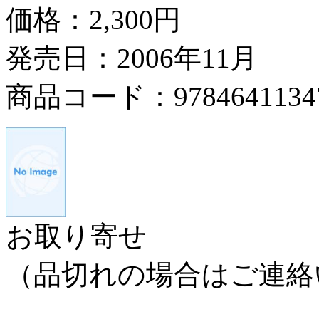
価格：
2,300円
発売日：2006年11月
商品コード：9784641134
お取り寄せ
（品切れの場合はご連絡