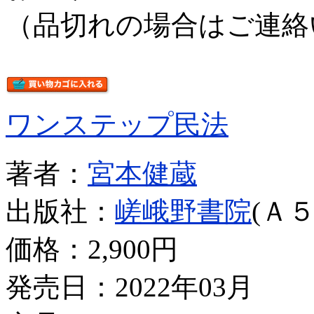
（品切れの場合はご連絡
ワンステップ民法
著者：
宮本健蔵
出版社：
嵯峨野書院
(Ａ５
価格：
2,900円
発売日：2022年03月