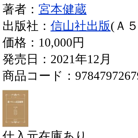
著者：
宮本健蔵
出版社：
信山社出版
(Ａ５
価格：
10,000円
発売日：2021年12月
商品コード：9784797267
仕入元在庫あり