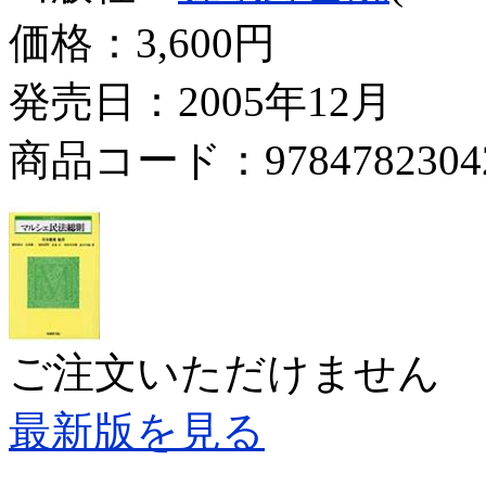
価格：
3,600円
発売日：2005年12月
商品コード：9784782304
ご注文いただけません
最新版を見る