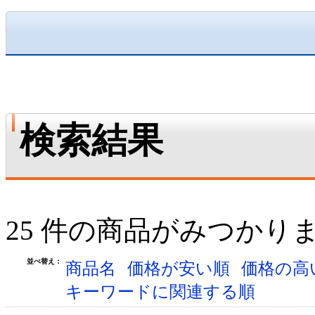
検索結果
25 件の商品がみつかり
並べ替え：
商品名
価格が安い順
価格の高
キーワードに関連する順