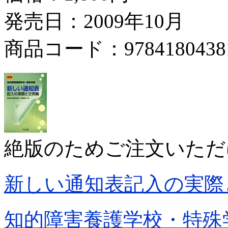
発売日：2009年10月
商品コード：9784180438
絶版のためご注文いただ
新しい通知表記入の実際
知的障害養護学校・特殊