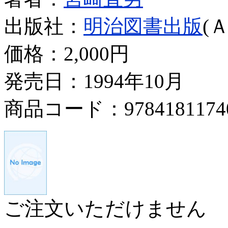
出版社：
明治図書出版
(
価格：
2,000円
発売日：1994年10月
商品コード：9784181174
ご注文いただけません