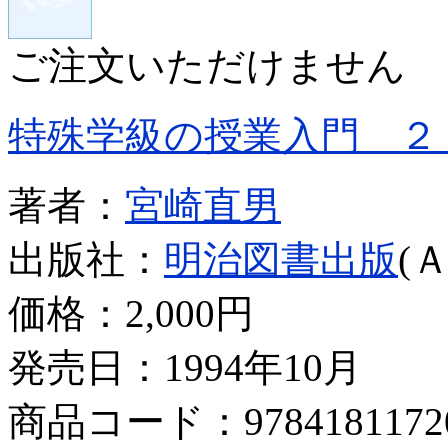
ご注文いただけません
特殊学級の授業入門 ２
著者：
宮崎直男
出版社：
明治図書出版
(
価格：
2,000円
発売日：1994年10月
商品コード：9784181172