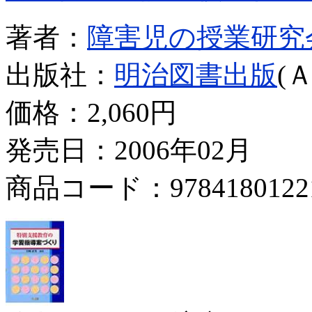
著者：
障害児の授業研究
出版社：
明治図書出版
(
価格：
2,060円
発売日：2006年02月
商品コード：9784180122