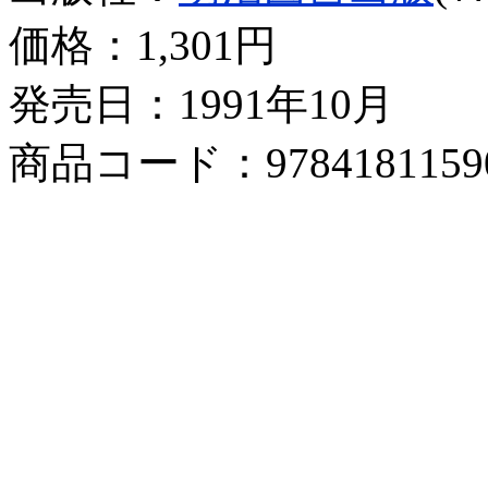
価格：
1,301円
発売日：1991年10月
商品コード：9784181159