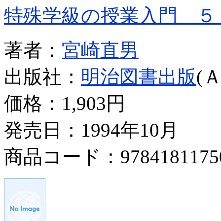
特殊学級の授業入門 ５
著者：
宮崎直男
出版社：
明治図書出版
(
価格：
1,903円
発売日：1994年10月
商品コード：9784181175