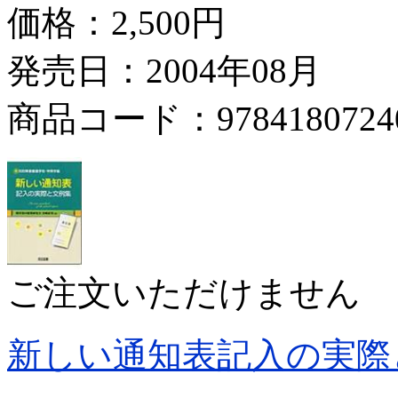
価格：
2,500円
発売日：2004年08月
商品コード：9784180724
ご注文いただけません
新しい通知表記入の実際