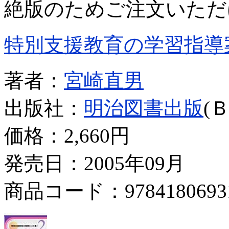
絶版のためご注文いただ
特別支援教育の学習指導
著者：
宮崎直男
出版社：
明治図書出版
(
価格：
2,660円
発売日：2005年09月
商品コード：9784180693