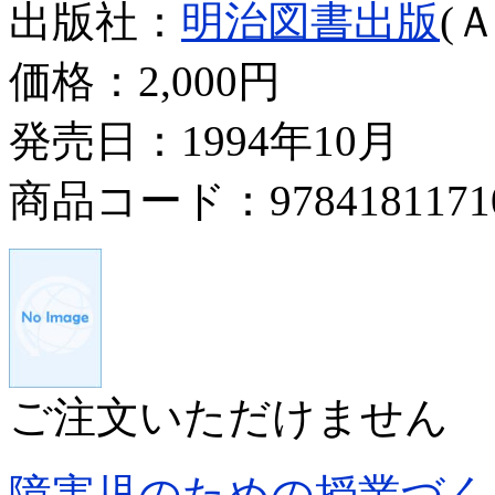
出版社：
明治図書出版
(
価格：
2,000円
発売日：1994年10月
商品コード：9784181171
ご注文いただけません
障害児のための授業づく