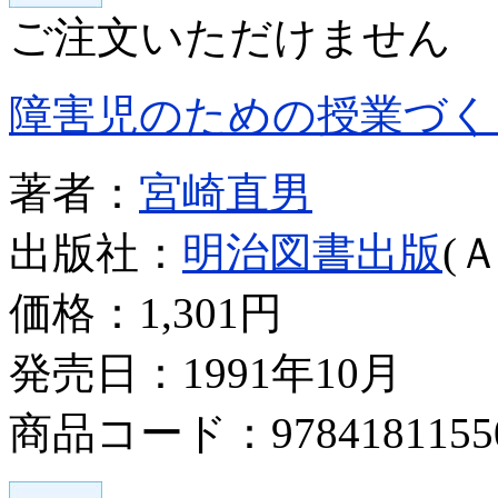
ご注文いただけません
障害児のための授業づく
著者：
宮崎直男
出版社：
明治図書出版
(
価格：
1,301円
発売日：1991年10月
商品コード：9784181155