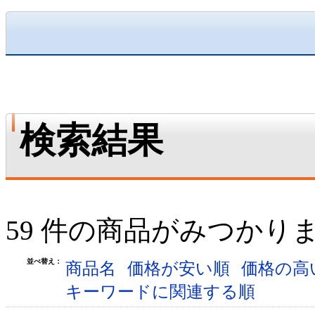
検索結果
59 件の商品がみつかり
並べ替え：
商品名
価格が安い順
価格の高
キーワードに関連する順