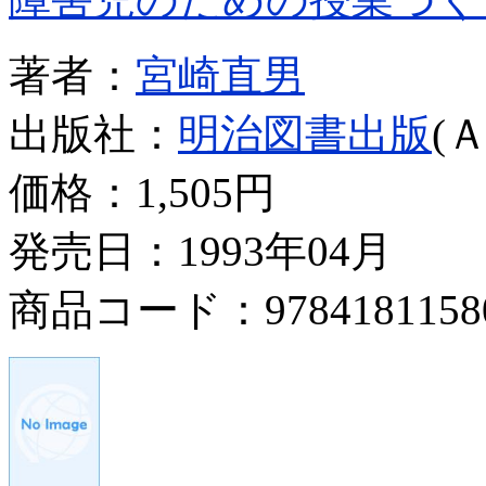
著者：
宮崎直男
出版社：
明治図書出版
(
価格：
1,505円
発売日：1993年04月
商品コード：9784181158