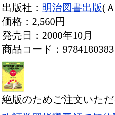
出版社：
明治図書出版
(
価格：
2,560円
発売日：2000年10月
商品コード：9784180383
絶版のためご注文いただ