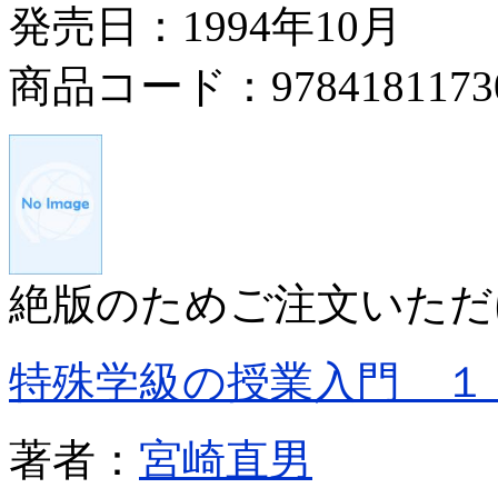
発売日：1994年10月
商品コード：9784181173
絶版のためご注文いただ
特殊学級の授業入門 １
著者：
宮崎直男