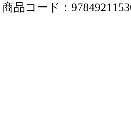
商品コード：9784921153