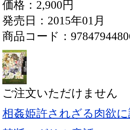
価格：
2,900円
発売日：2015年01月
商品コード：9784794480
ご注文いただけません
相姦姫許されざる肉欲に