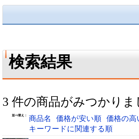
検索結果
3 件の商品がみつかりま
並べ替え：
商品名
価格が安い順
価格の高
キーワードに関連する順