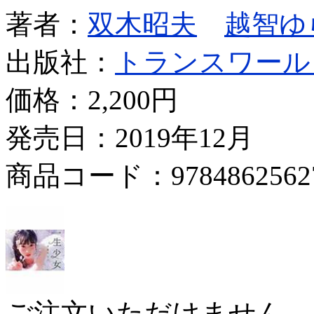
著者：
双木昭夫
越智ゆ
出版社：
トランスワール
価格：
2,200円
発売日：2019年12月
商品コード：9784862562
ご注文いただけません