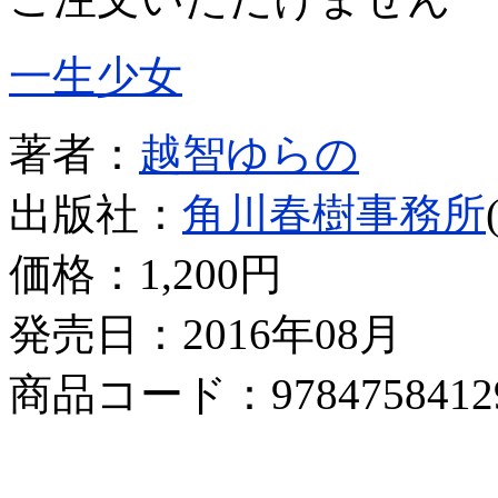
一生少女
著者：
越智ゆらの
出版社：
角川春樹事務所
価格：
1,200円
発売日：2016年08月
商品コード：9784758412