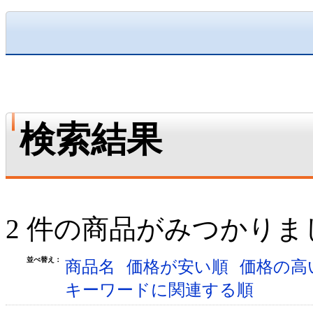
検索結果
2 件の商品がみつかりま
並べ替え：
商品名
価格が安い順
価格の高
キーワードに関連する順