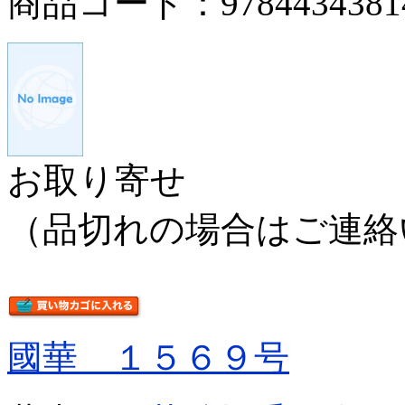
商品コード：9784434381
お取り寄せ
（品切れの場合はご連絡
國華 １５６９号