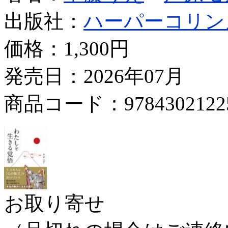
出版社：
ハーパーコリン
価格：
1,300円
発売日：2026年07月
商品コード：9784302122
お取り寄せ