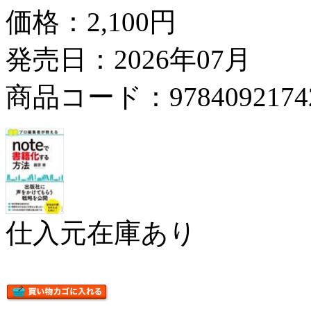
価格：
2,100円
発売日：2026年07月
商品コード：9784092174
仕入元在庫あり