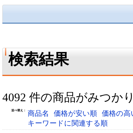
検索結果
4092 件の商品がみつか
並べ替え：
商品名
価格が安い順
価格の高
キーワードに関連する順