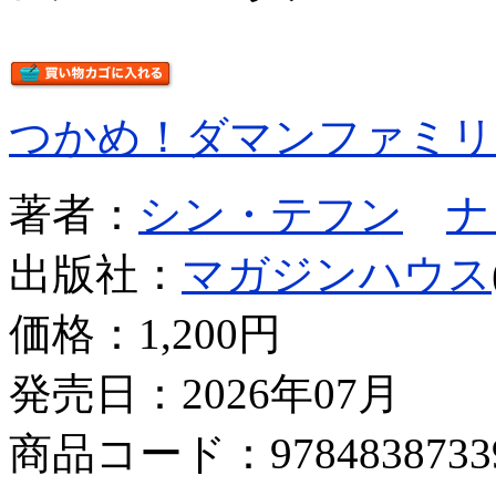
つかめ！ダマンファミリ
著者：
シン・テフン
ナ
出版社：
マガジンハウス
価格：
1,200円
発売日：2026年07月
商品コード：9784838733