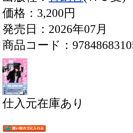
価格：
3,200円
発売日：2026年07月
商品コード：9784868310
仕入元在庫あり