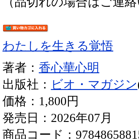
（品切れの場合はご連絡
わたしを生きる覚悟
著者：
香心華心明
出版社：
ビオ・マガジン
価格：
1,800円
発売日：2026年07月
商品コード：9784865881