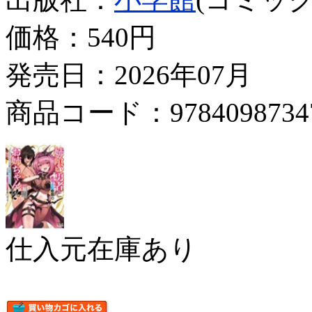
価格：
540円
発売日：2026年07月
商品コード：9784098734
仕入元在庫あり