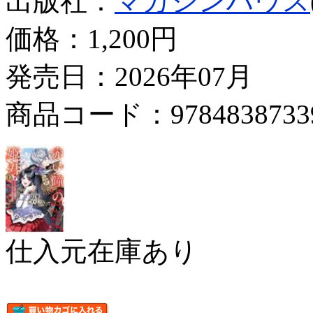
出版社：
マガジンハウス
価格：
1,200円
発売日：2026年07月
商品コード：9784838733
仕入元在庫あり