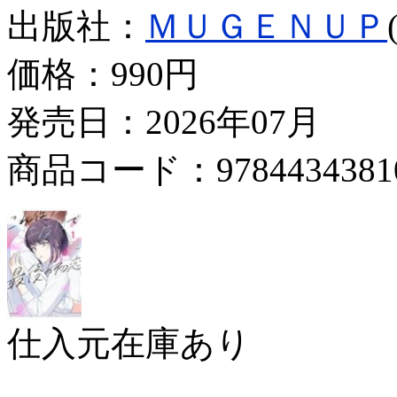
出版社：
ＭＵＧＥＮＵＰ
価格：
990円
発売日：2026年07月
商品コード：9784434381
仕入元在庫あり