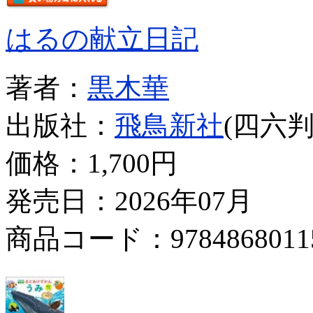
はるの献立日記
著者：
黒木華
出版社：
飛鳥新社
(四六判
価格：
1,700円
発売日：2026年07月
商品コード：9784868011