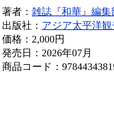
著者：
雑誌『和華』編集
出版社：
アジア太平洋観
価格：
2,000円
発売日：2026年07月
商品コード：9784434381