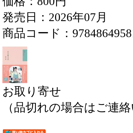
価格：
800円
発売日：2026年07月
商品コード：9784864958
お取り寄せ
（品切れの場合はご連絡