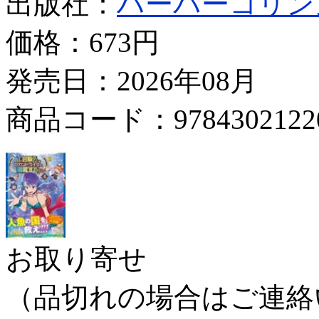
出版社：
ハーパーコリン
価格：
673円
発売日：2026年08月
商品コード：9784302122
お取り寄せ
（品切れの場合はご連絡