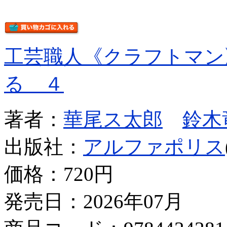
工芸職人《クラフトマン
る ４
著者：
華尾ス太郎
鈴木
出版社：
アルファポリス
価格：
720円
発売日：2026年07月