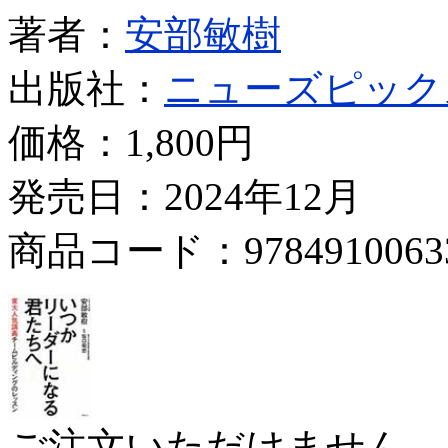
著者：
安部敏樹
出版社：
ニューズピック
価格：
1,800円
発売日：2024年12月
商品コード：9784910063
ご注文いただけません