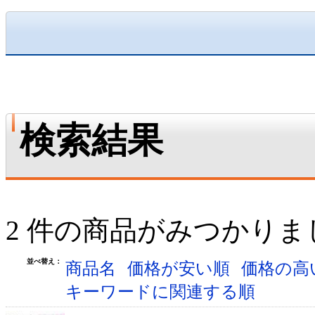
検索結果
2 件の商品がみつかりま
並べ替え：
商品名
価格が安い順
価格の高
キーワードに関連する順