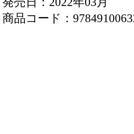
発売日：2022年03月
商品コード：9784910063