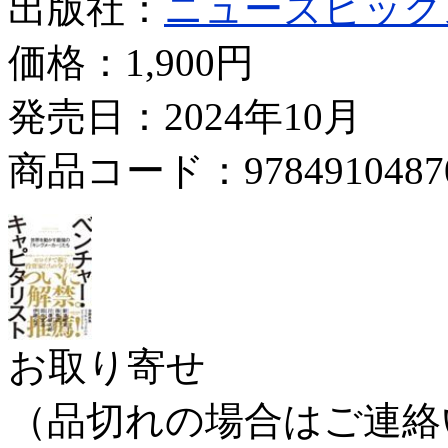
出版社：
ニューズピック
価格：
1,900円
発売日：2024年10月
商品コード：9784910487
お取り寄せ
（品切れの場合はご連絡