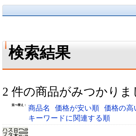
検索結果
2 件の商品がみつかりま
並べ替え：
商品名
価格が安い順
価格の高
キーワードに関連する順