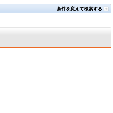
条件を変えて検索する