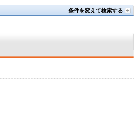
条件を変えて検索する