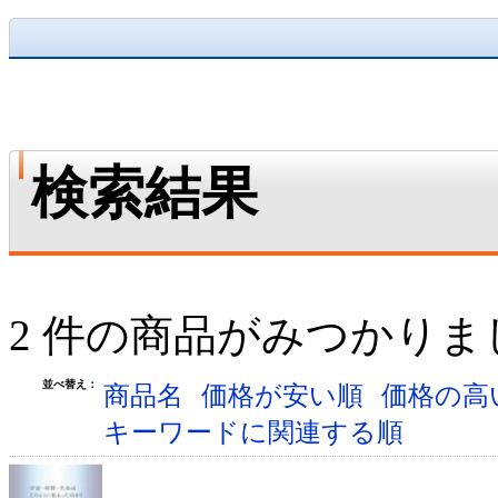
検索結果
2 件の商品がみつかりま
並べ替え：
商品名
価格が安い順
価格の高
キーワードに関連する順