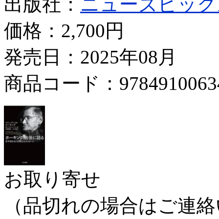
出版社：
ニューズピック
価格：
2,700円
発売日：2025年08月
商品コード：9784910063
お取り寄せ
（品切れの場合はご連絡