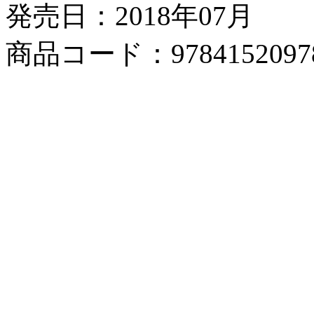
発売日：2018年07月
商品コード：9784152097