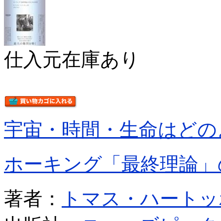
仕入元在庫あり
宇宙・時間・生命はどの
ホーキング「最終理論」
著者：
トマス・ハートッ