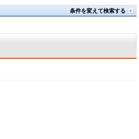
条件を変えて検索する