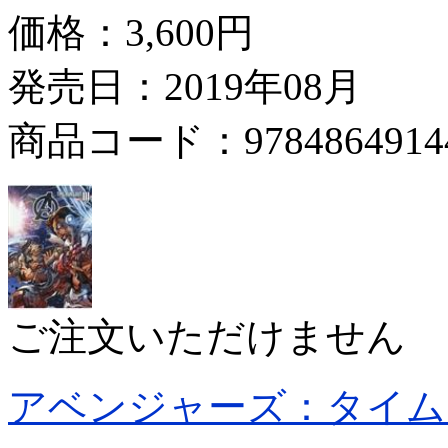
価格：
3,600円
発売日：2019年08月
商品コード：9784864914
ご注文いただけません
アベンジャーズ：タイム