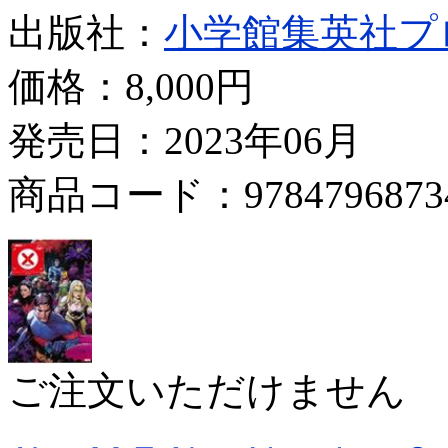
出版社：
小学館集英社プ
価格：
8,000円
発売日：2023年06月
商品コード：9784796873
ご注文いただけません