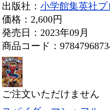
出版社：
小学館集英社プ
価格：
2,600円
発売日：2023年09月
商品コード：9784796873
ご注文いただけません