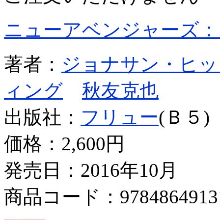
ニューアベンジャーズ：
著者：
ジョナサン・ヒッ
ィング
秋友克也
出版社：
フリュー
(Ｂ５)
価格：
2,600円
発売日：2016年10月
商品コード：9784864913