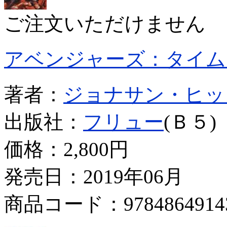
ご注文いただけません
アベンジャーズ：タイム
著者：
ジョナサン・ヒッ
出版社：
フリュー
(Ｂ５)
価格：
2,800円
発売日：2019年06月
商品コード：9784864914