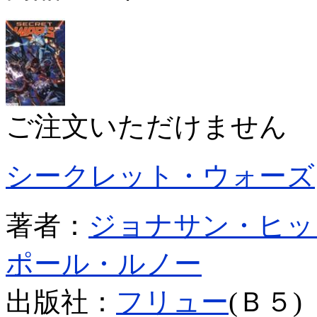
ご注文いただけません
シークレット・ウォーズ
著者：
ジョナサン・ヒッ
ポール・ルノー
出版社：
フリュー
(Ｂ５)