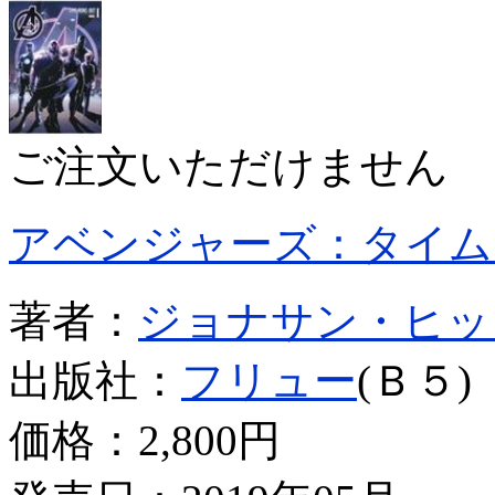
ご注文いただけません
アベンジャーズ：タイム
著者：
ジョナサン・ヒッ
出版社：
フリュー
(Ｂ５)
価格：
2,800円