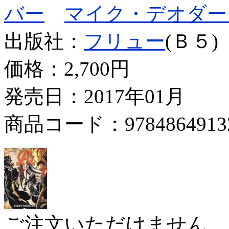
バー
マイク・デオダー
出版社：
フリュー
(Ｂ５)
価格：
2,700円
発売日：2017年01月
商品コード：9784864913
ご注文いただけません