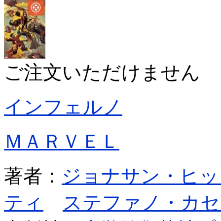
ご注文いただけません
インフェルノ
ＭＡＲＶＥＬ
著者：
ジョナサン・ヒッ
ティ
ステファノ・カセ