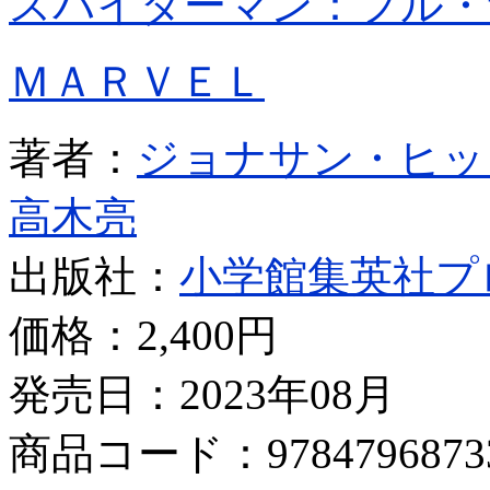
スパイダーマン：フル・
ＭＡＲＶＥＬ
著者：
ジョナサン・ヒッ
高木亮
出版社：
小学館集英社プ
価格：
2,400円
発売日：2023年08月
商品コード：9784796873