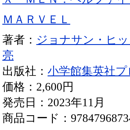
ＭＡＲＶＥＬ
著者：
ジョナサン・ヒッ
亮
出版社：
小学館集英社プ
価格：
2,600円
発売日：2023年11月
商品コード：9784796873