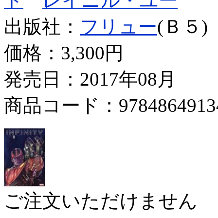
ト
レイニル・ユー
出版社：
フリュー
(Ｂ５)
価格：
3,300円
発売日：2017年08月
商品コード：9784864913
ご注文いただけません