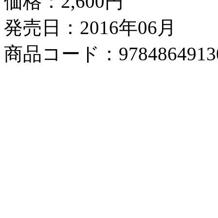
価格：
2,600円
発売日：2016年06月
商品コード：9784864913