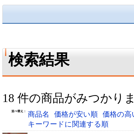
検索結果
18 件の商品がみつかり
並べ替え：
商品名
価格が安い順
価格の高
キーワードに関連する順