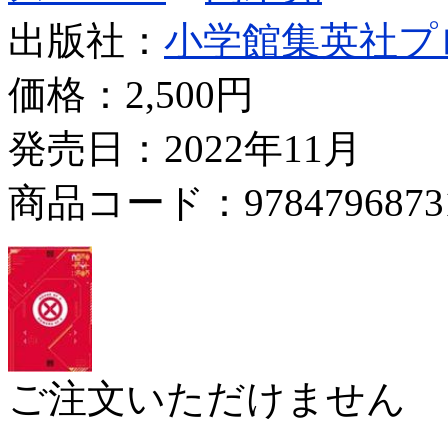
出版社：
小学館集英社プ
価格：
2,500円
発売日：2022年11月
商品コード：9784796873
ご注文いただけません