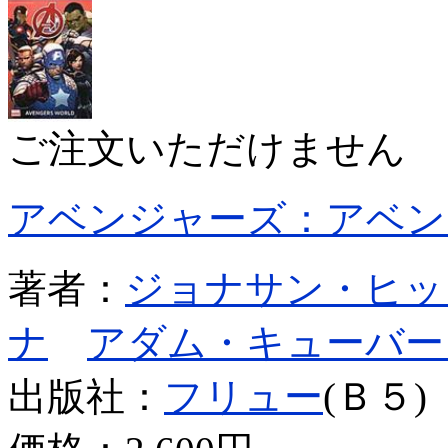
ご注文いただけません
アベンジャーズ：アベン
著者：
ジョナサン・ヒッ
ナ
アダム・キューバー
出版社：
フリュー
(Ｂ５)