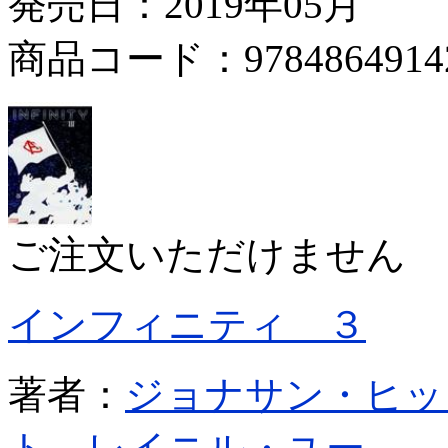
発売日：2019年05月
商品コード：9784864914
ご注文いただけません
インフィニティ ３
著者：
ジョナサン・ヒッ