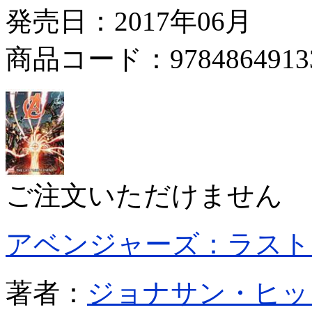
発売日：2017年06月
商品コード：9784864913
ご注文いただけません
アベンジャーズ：ラスト
著者：
ジョナサン・ヒッ