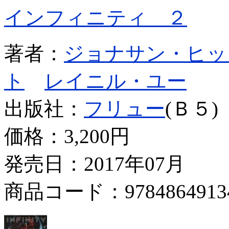
インフィニティ ２
著者：
ジョナサン・ヒッ
ト
レイニル・ユー
出版社：
フリュー
(Ｂ５)
価格：
3,200円
発売日：2017年07月
商品コード：9784864913