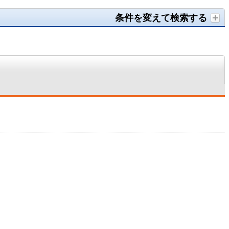
条件を変えて検索する