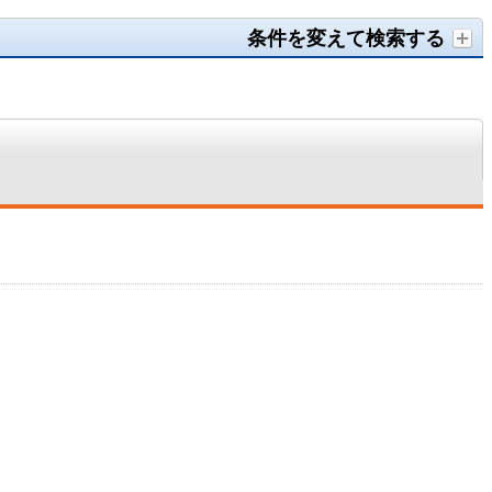
条件を変えて検索する