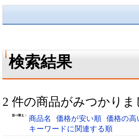
検索結果
2 件の商品がみつかりま
並べ替え：
商品名
価格が安い順
価格の高
キーワードに関連する順