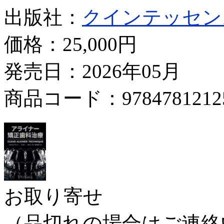
出版社：
クインテッセン
価格：
25,000円
発売日：2026年05月
商品コード：9784781212
お取り寄せ
（品切れの場合はご連絡