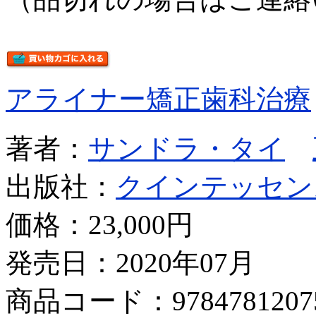
アライナー矯正歯科治療
著者：
サンドラ・タイ
出版社：
クインテッセン
価格：
23,000円
発売日：2020年07月
商品コード：9784781207