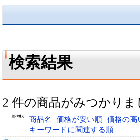
検索結果
2 件の商品がみつかりま
並べ替え：
商品名
価格が安い順
価格の高
キーワードに関連する順