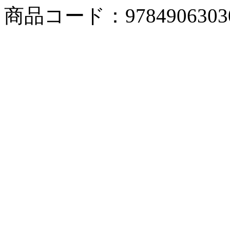
商品コード：9784906303