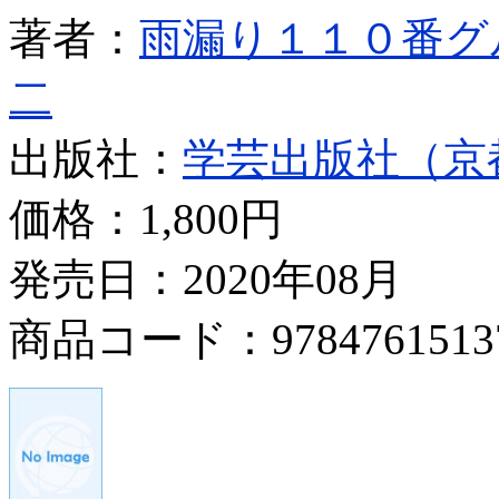
著者：
雨漏り１１０番グ
二
出版社：
学芸出版社（京
価格：
1,800円
発売日：2020年08月
商品コード：9784761513