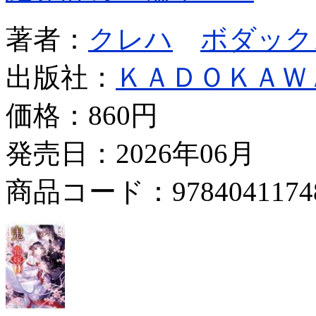
著者：
クレハ
ボダック
出版社：
ＫＡＤＯＫＡＷ
価格：
860円
発売日：2026年06月
商品コード：9784041174