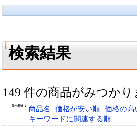
検索結果
149 件の商品がみつか
並べ替え：
商品名
価格が安い順
価格の高
キーワードに関連する順