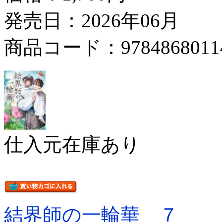
発売日：2026年06月
商品コード：9784868011
仕入元在庫あり
結界師の一輪華 ７