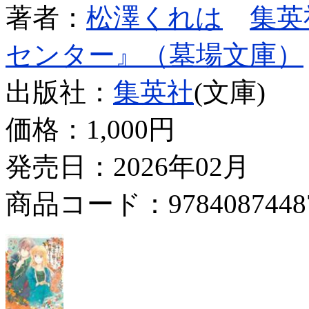
著者：
松澤くれは
集英
センター』（墓場文庫）
出版社：
集英社
(文庫)
価格：
1,000円
発売日：2026年02月
商品コード：9784087448