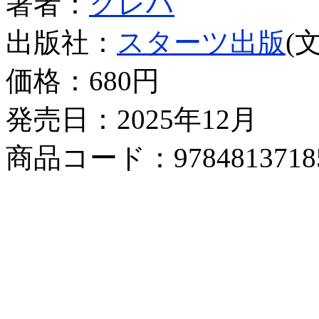
著者：
クレハ
出版社：
スターツ出版
(
価格：
680円
発売日：2025年12月
商品コード：9784813718