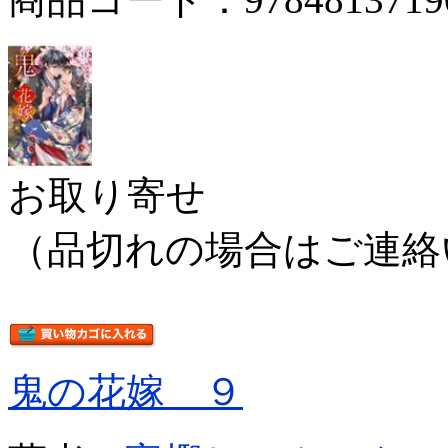
お取り寄せ
（品切れの場合はご連絡
鬼の花嫁 ９