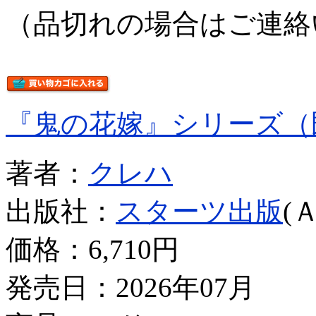
（品切れの場合はご連絡
『鬼の花嫁』シリーズ（
著者：
クレハ
出版社：
スターツ出版
(
価格：
6,710円
発売日：2026年07月