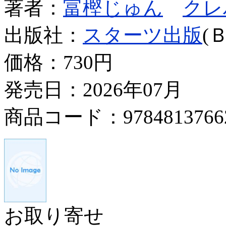
著者：
富樫じゅん
クレ
出版社：
スターツ出版
(
価格：
730円
発売日：2026年07月
商品コード：9784813766
お取り寄せ