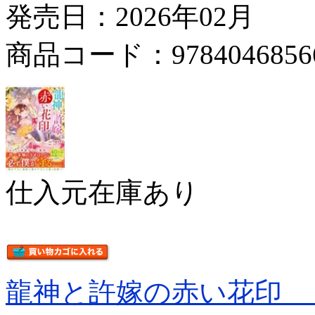
発売日：2026年02月
商品コード：9784046856
仕入元在庫あり
龍神と許嫁の赤い花印 