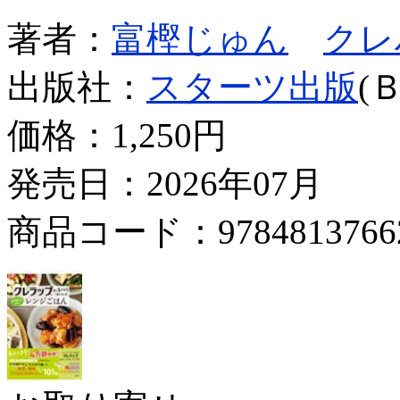
著者：
富樫じゅん
クレ
出版社：
スターツ出版
(
価格：
1,250円
発売日：2026年07月
商品コード：9784813766