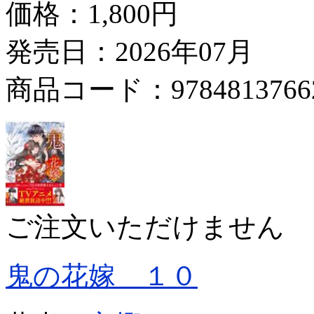
価格：
1,800円
発売日：2026年07月
商品コード：9784813766
ご注文いただけません
鬼の花嫁 １０