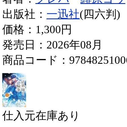
出版社：
一迅社
(四六判)
価格：
1,300円
発売日：2026年08月
商品コード：9784825100
仕入元在庫あり