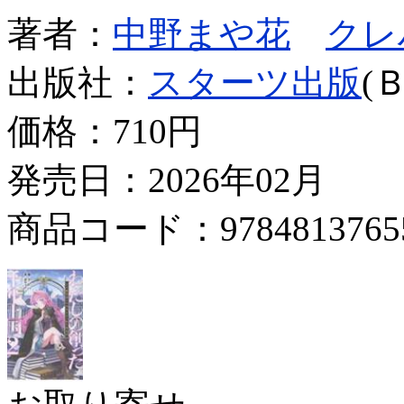
著者：
中野まや花
クレ
出版社：
スターツ出版
(
価格：
710円
発売日：2026年02月
商品コード：9784813765