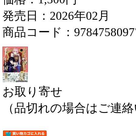
発売日：2026年02月
商品コード：9784758097
お取り寄せ
（品切れの場合はご連絡