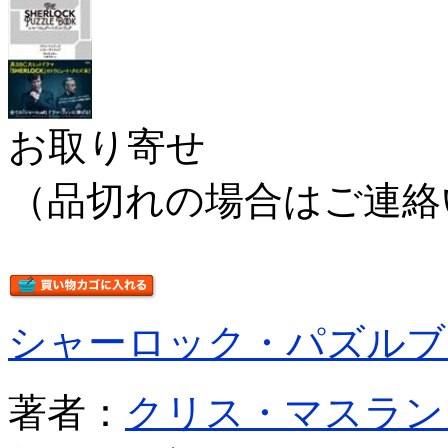
お取り寄せ
（品切れの場合はご連絡
シャーロック・パズルブ
著者：
クリス・マスラン