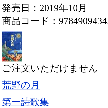
発売日：2019年10月
商品コード：9784909434
ご注文いただけません
荒野の月
第一詩歌集