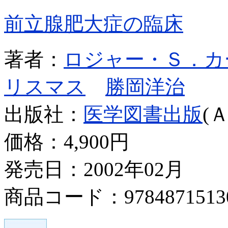
前立腺肥大症の臨床
著者：
ロジャー・Ｓ．カ
リスマス
勝岡洋治
出版社：
医学図書出版
(
価格：
4,900円
発売日：2002年02月
商品コード：9784871513