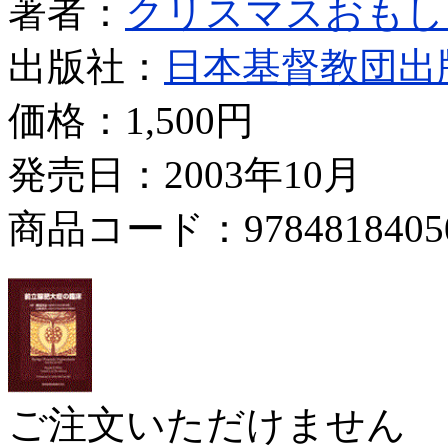
著者：
クリスマスおもし
出版社：
日本基督教団出
価格：
1,500円
発売日：2003年10月
商品コード：9784818405
ご注文いただけません