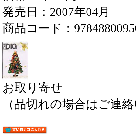
発売日：2007年04月
商品コード：9784880095
お取り寄せ
（品切れの場合はご連絡