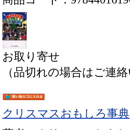
お取り寄せ
（品切れの場合はご連絡
クリスマスおもしろ事典