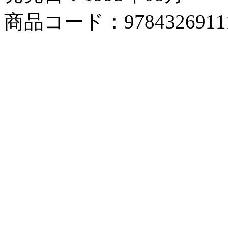
商品コード：9784326911