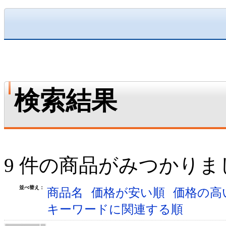
検索結果
9 件の商品がみつかりま
並べ替え：
商品名
価格が安い順
価格の高
キーワードに関連する順