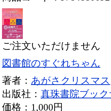
ご注文いただけません
図書館のすぐれちゃん
著者：
あがさクリスマス
出版社：
真珠書院ブック
価格：
1,000円