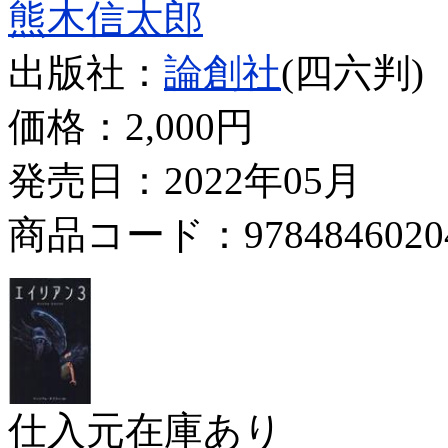
熊木信太郎
出版社：
論創社
(四六判)
価格：
2,000円
発売日：2022年05月
商品コード：9784846020
仕入元在庫あり