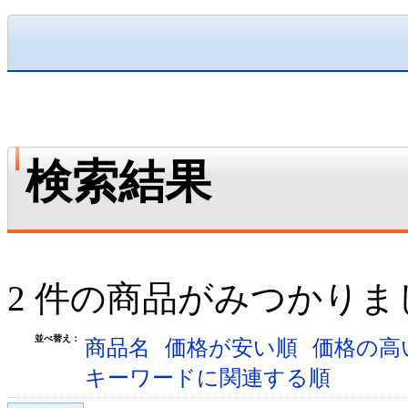
検索結果
2 件の商品がみつかりま
並べ替え：
商品名
価格が安い順
価格の高
キーワードに関連する順