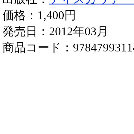
価格：
1,400円
発売日：2012年03月
商品コード：9784799311