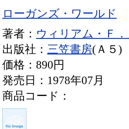
ローガンズ・ワールド
著者：
ウィリアム・Ｆ．
出版社：
三笠書房
(Ａ５)
価格：
890円
発売日：1978年07月
商品コード：