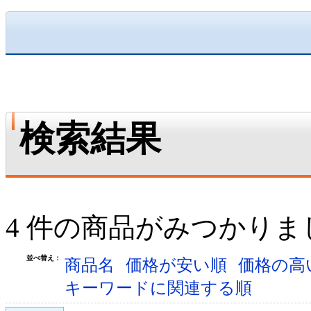
検索結果
4 件の商品がみつかりま
並べ替え：
商品名
価格が安い順
価格の高
キーワードに関連する順