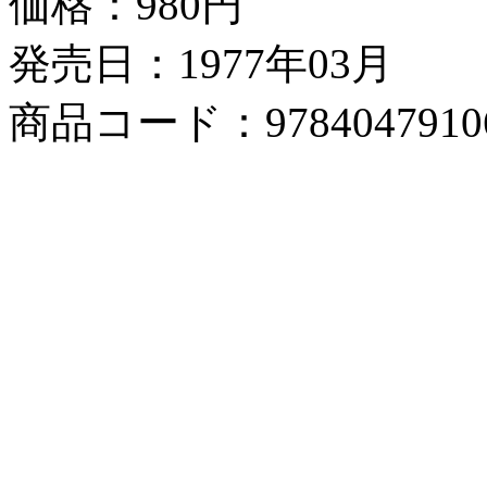
価格：
980円
発売日：1977年03月
商品コード：9784047910