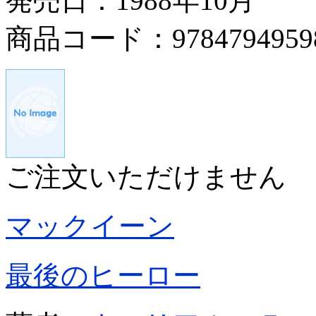
発売日：1988年10月
商品コード：9784794959
ご注文いただけません
マックイーン
最後のヒーロー