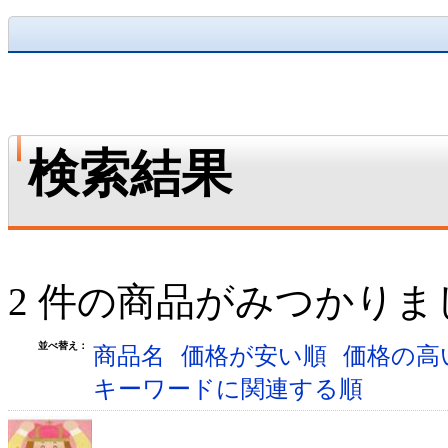
検索結果
2 件の商品がみつかりま
並べ替え：
商品名
価格が安い順
価格の高
キーワードに関連する順