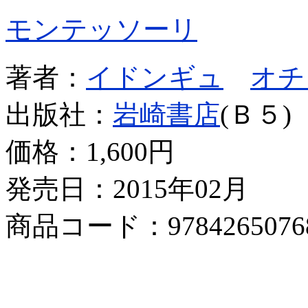
モンテッソーリ
著者：
イドンギュ
オチ
出版社：
岩崎書店
(Ｂ５)
価格：
1,600円
発売日：2015年02月
商品コード：9784265076