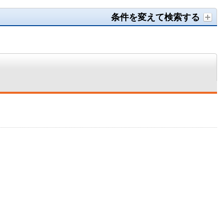
条件を変えて検索する