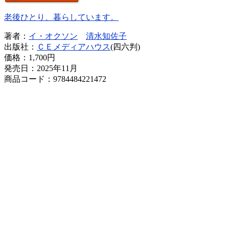
老後ひとり、暮らしています。
著者：
イ・オクソン
清水知佐子
出版社：
ＣＥメディアハウス
(四六判)
価格：
1,700円
発売日：2025年11月
商品コード：9784484221472