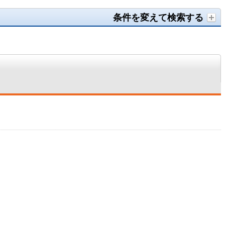
条件を変えて検索する