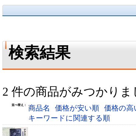
検索結果
2 件の商品がみつかりま
並べ替え：
商品名
価格が安い順
価格の高
キーワードに関連する順