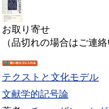
お取り寄せ
（品切れの場合はご連絡
テクストと文化モデル
文献学的記号論