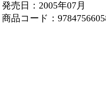
発売日：2005年07月
商品コード：9784756605