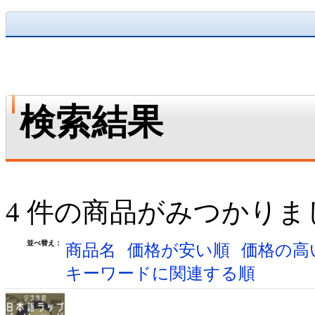
検索結果
4 件の商品がみつかりま
並べ替え：
商品名
価格が安い順
価格の高
キーワードに関連する順