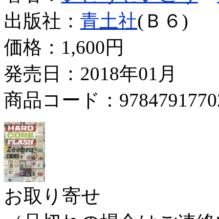
出版社：
青土社
(Ｂ６)
価格：
1,600円
発売日：2018年01月
商品コード：9784791770
お取り寄せ