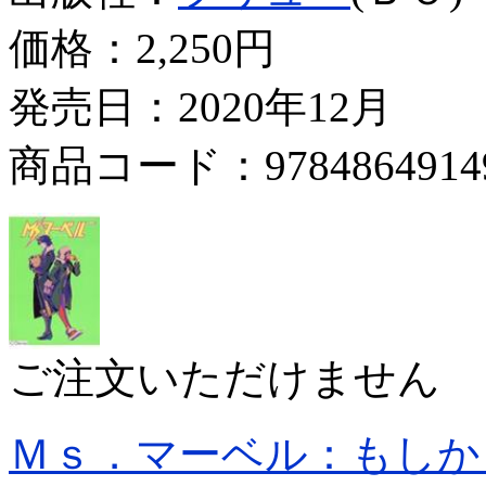
価格：
2,250円
発売日：2020年12月
商品コード：9784864914
ご注文いただけません
Ｍｓ．マーベル：もしか