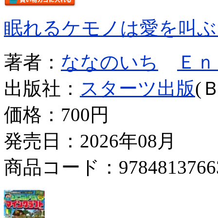
眠れるケモノは愛を叫ぶ
著者：
ななのいち
Ｅｎ
出版社：
スターツ出版
(
価格：
700円
発売日：2026年08月
商品コード：9784813766