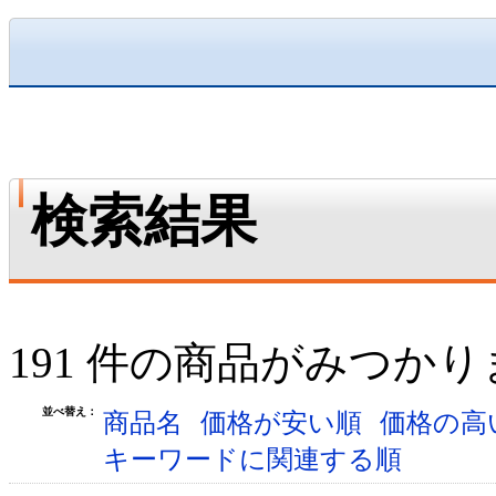
検索結果
191 件の商品がみつか
並べ替え：
商品名
価格が安い順
価格の高
キーワードに関連する順