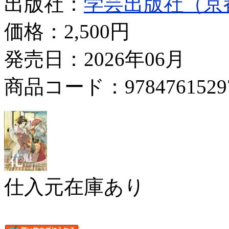
出版社：
学芸出版社（京
価格：
2,500円
発売日：2026年06月
商品コード：9784761529
仕入元在庫あり