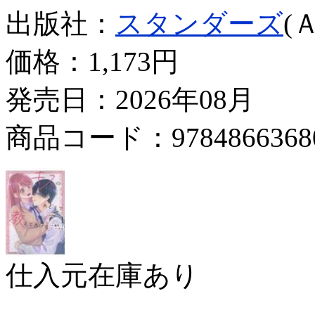
出版社：
スタンダーズ
(
価格：
1,173円
発売日：2026年08月
商品コード：9784866368
仕入元在庫あり