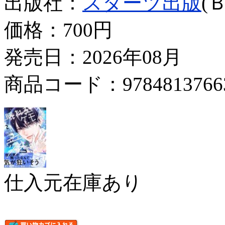
出版社：
スターツ出版
(
価格：
700円
発売日：2026年08月
商品コード：9784813766
仕入元在庫あり