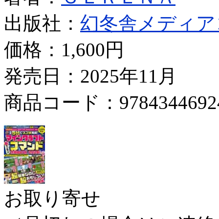
出版社：
幻冬舎メディア
価格：
1,600円
発売日：2025年11月
商品コード：9784344692
お取り寄せ