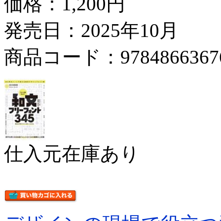
価格：
1,200円
発売日：2025年10月
商品コード：9784866367
仕入元在庫あり