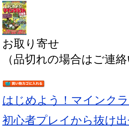
お取り寄せ
（品切れの場合はご連絡
はじめよう！マインクラ
初心者プレイから抜け出