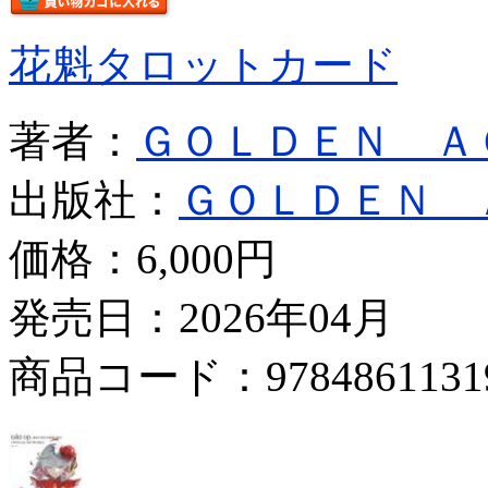
花魁タロットカード
著者：
ＧＯＬＤＥＮ Ａ
出版社：
ＧＯＬＤＥＮ 
価格：
6,000円
発売日：2026年04月
商品コード：9784861131