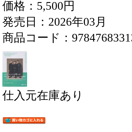
価格：
5,500円
発売日：2026年03月
商品コード：9784768331
仕入元在庫あり