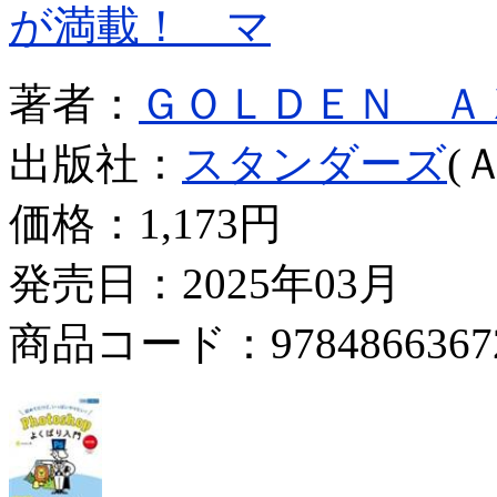
が満載！ マ
著者：
ＧＯＬＤＥＮ Ａ
出版社：
スタンダーズ
(
価格：
1,173円
発売日：2025年03月
商品コード：9784866367