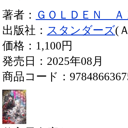
著者：
ＧＯＬＤＥＮ Ａ
出版社：
スタンダーズ
(
価格：
1,100円
発売日：2025年08月
商品コード：9784866367