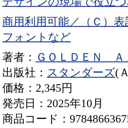
デザインの現場で役立つ
商用利用可能／（Ｃ）表
フォントなど
著者：
ＧＯＬＤＥＮ Ａ
出版社：
スタンダーズ
(
価格：
2,345円
発売日：2025年10月
商品コード：9784866367