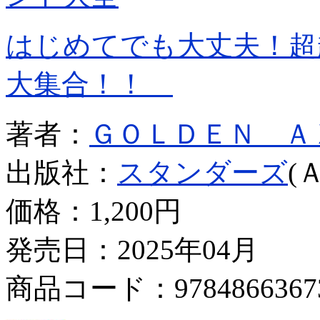
はじめてでも大丈夫！超
大集合！！
著者：
ＧＯＬＤＥＮ Ａ
出版社：
スタンダーズ
(
価格：
1,200円
発売日：2025年04月
商品コード：9784866367