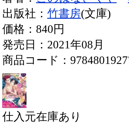
出版社：
竹書房
(文庫)
価格：
840円
発売日：2021年08月
商品コード：9784801927
仕入元在庫あり