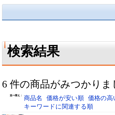
検索結果
6 件の商品がみつかりま
並べ替え：
商品名
価格が安い順
価格の高
キーワードに関連する順