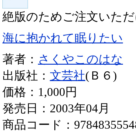
絶版のためご注文いただ
海に抱かれて眠りたい
著者：
さくやこのはな
出版社：
文芸社
(Ｂ６)
価格：
1,000円
発売日：2003年04月
商品コード：9784835554