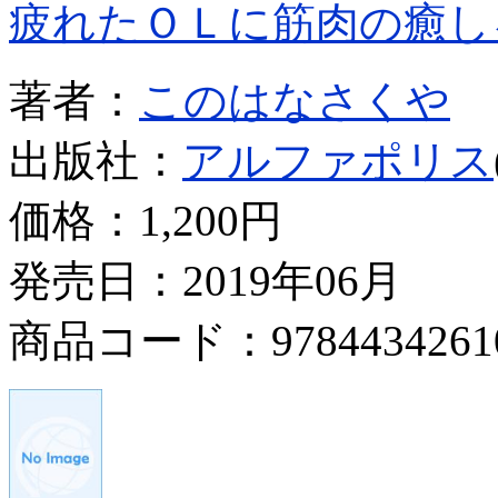
疲れたＯＬに筋肉の癒し
著者：
このはなさくや
出版社：
アルファポリス
価格：
1,200円
発売日：2019年06月
商品コード：9784434261