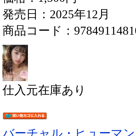
発売日：2025年12月
商品コード：9784911481
仕入元在庫あり
バーチャル・ヒューマン