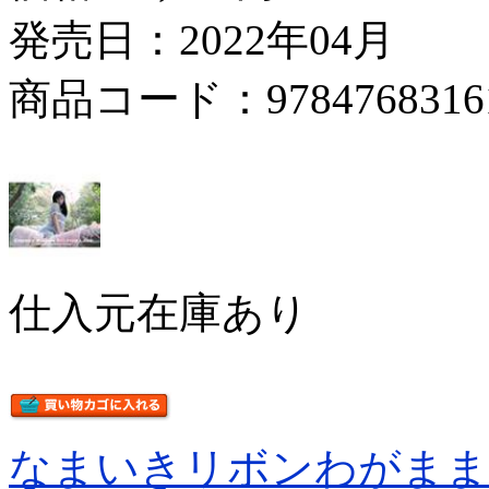
発売日：2022年04月
商品コード：9784768316
仕入元在庫あり
なまいきリボンわがま