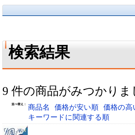
検索結果
9 件の商品がみつかりま
並べ替え：
商品名
価格が安い順
価格の高
キーワードに関連する順