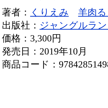
著者：
くりえみ
羊肉る
出版社：
ジャングルラン
価格：
3,300円
発売日：2019年10月
商品コード：9784285149