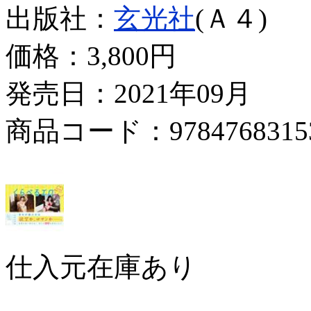
出版社：
玄光社
(Ａ４)
価格：
3,800円
発売日：2021年09月
商品コード：9784768315
仕入元在庫あり