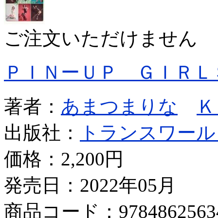
ご注文いただけません
ＰＩＮーＵＰ ＧＩＲＬ
著者：
あまつまりな
Ｋ
出版社：
トランスワール
価格：
2,200円
発売日：2022年05月
商品コード：9784862563